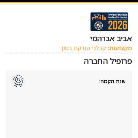
אביב אברהמי
מקצועות:
קבלני הזרקת בטון
פרופיל החברה
שנת הקמה: