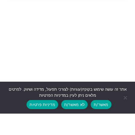
אתר זה עושה שימוש בקוקיז(עוגיות) לצורכי תפעול, מדידה ושיווק. לפרטים
מלאים ניתן לעיין במדיניות הפרטיות
מאשר/ת
לא מאשר/ת
מדיניות פרטיות