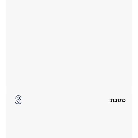
כתובת: