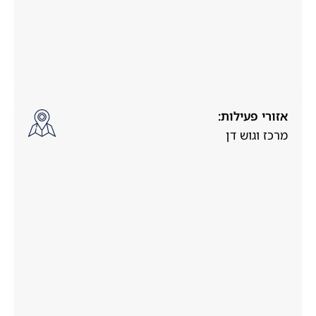
אזורי פעילות:
מרכז וגוש דן