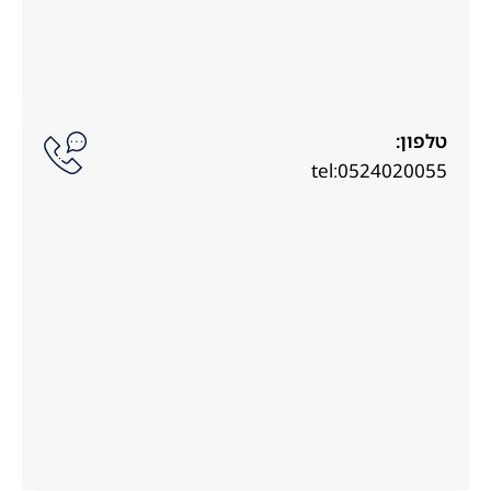
טלפון:
tel:0524020055