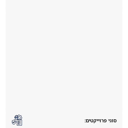
סוגי פרוייקטים: