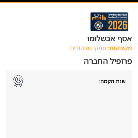
אסף אבשלומו
מקצועות:
ספקי גנרטורים
פרופיל החברה
שנת הקמה: