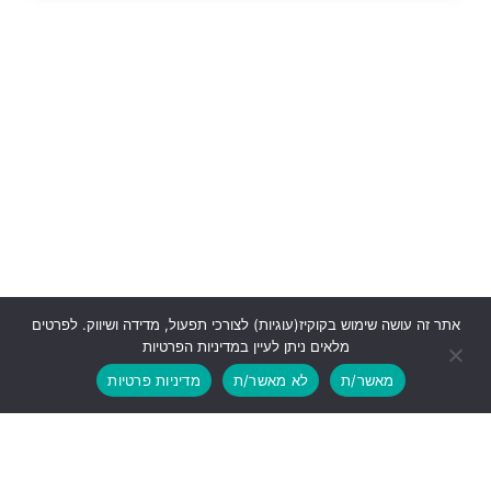
אתר זה עושה שימוש בקוקיז(עוגיות) לצורכי תפעול, מדידה ושיווק. לפרטים
מלאים ניתן לעיין במדיניות הפרטיות
מאשר/ת
לא מאשר/ת
מדיניות פרטיות