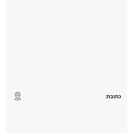
כתובת: