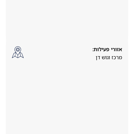
אזורי פעילות:
מרכז וגוש דן