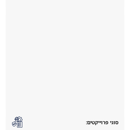
סוגי פרוייקטים: