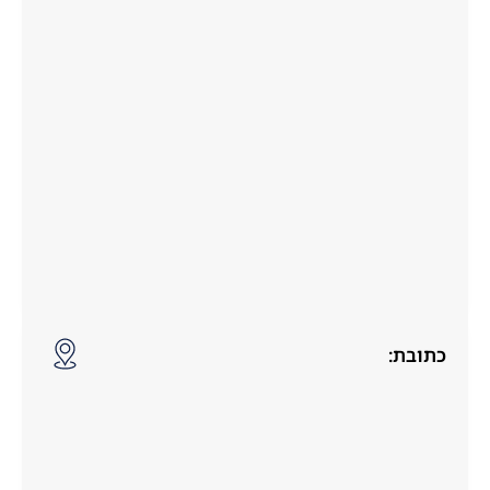
כתובת: