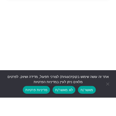
אתר זה עושה שימוש בקוקיז(עוגיות) לצורכי תפעול, מדידה ושיווק. לפרטים
מלאים ניתן לעיין במדיניות הפרטיות
מאשר/ת
לא מאשר/ת
מדיניות פרטיות