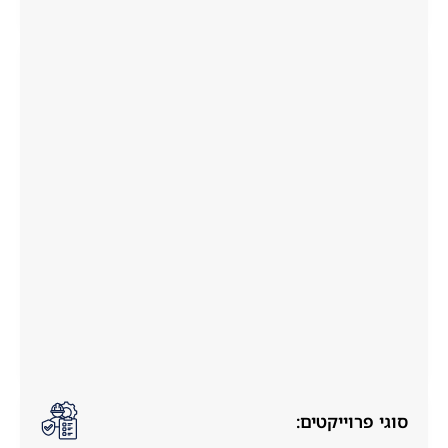
סוגי פרוייקטים: