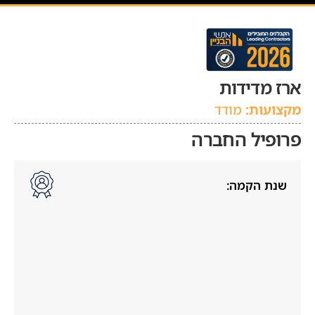
ארז מדידות
מקצועות:
מודד
פרופיל החברה
שנת הקמה: