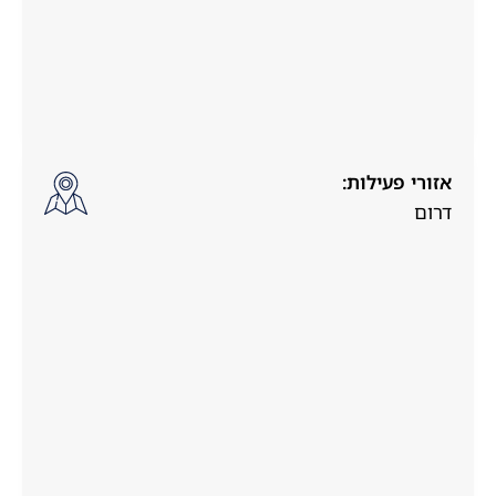
אזורי פעילות:
דרום