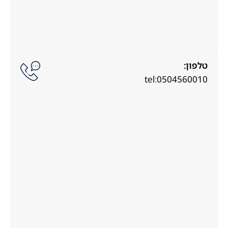
טלפון:
tel:0504560010