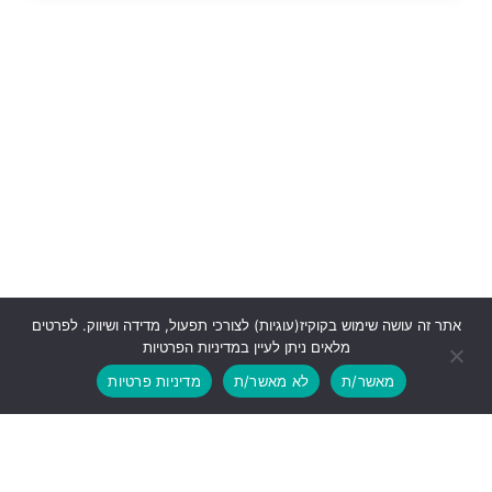
אתר זה עושה שימוש בקוקיז(עוגיות) לצורכי תפעול, מדידה ושיווק. לפרטים
מלאים ניתן לעיין במדיניות הפרטיות
מאשר/ת
לא מאשר/ת
מדיניות פרטיות