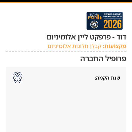
דוד - פרפקט ליין אלומיניום
מקצועות:
קבלן חלונות אלומיניום
פרופיל החברה
שנת הקמה: