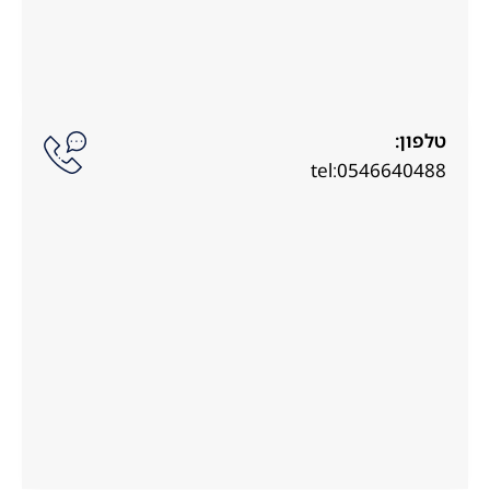
טלפון:
tel:0546640488