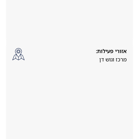
אזורי פעילות:
מרכז וגוש דן