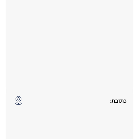
כתובת: