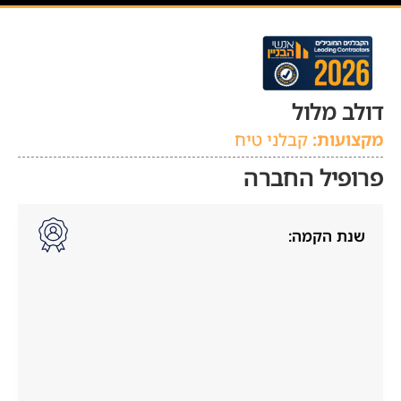
דולב מלול
מקצועות:
קבלני טיח
פרופיל החברה
שנת הקמה: