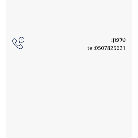
טלפון:
tel:0507825621⁩