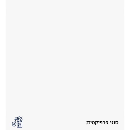
סוגי פרוייקטים: