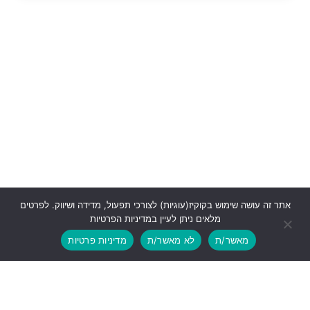
אתר זה עושה שימוש בקוקיז(עוגיות) לצורכי תפעול, מדידה ושיווק. לפרטים
מלאים ניתן לעיין במדיניות הפרטיות
מאשר/ת
לא מאשר/ת
מדיניות פרטיות