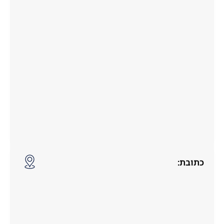
כתובת: