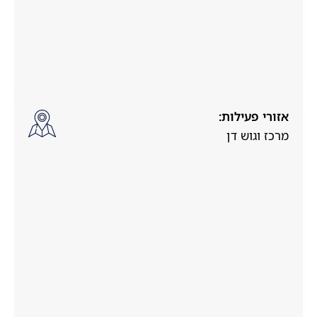
אזורי פעילות:
מרכז וגוש דן