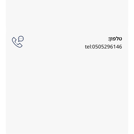
טלפון:
tel:0505296146