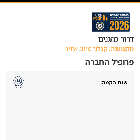
דרור מזגנים
מקצועות:
קבלני מיזוג אוויר
פרופיל החברה
שנת הקמה: