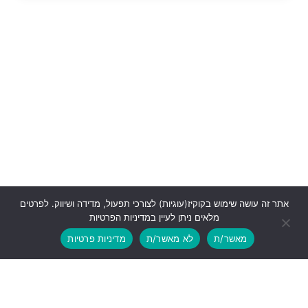
אתר זה עושה שימוש בקוקיז(עוגיות) לצורכי תפעול, מדידה ושיווק. לפרטים
מלאים ניתן לעיין במדיניות הפרטיות
מאשר/ת
לא מאשר/ת
מדיניות פרטיות