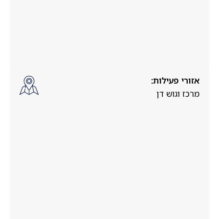
אזורי פעילות:
מרכז וגוש דן