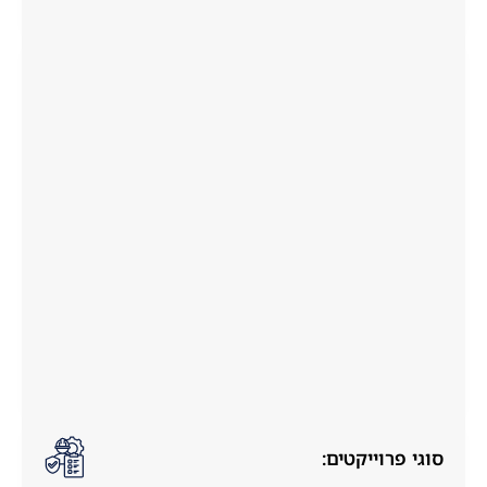
סוגי פרוייקטים: