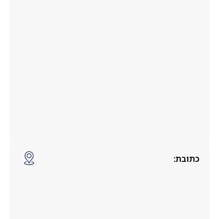
כתובת: