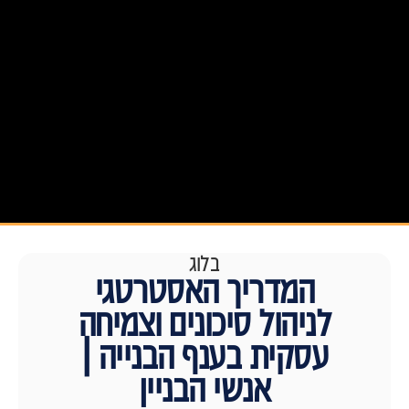
בלוג
המדריך האסטרטגי
לניהול סיכונים וצמיחה
עסקית בענף הבנייה |
אנשי הבניין