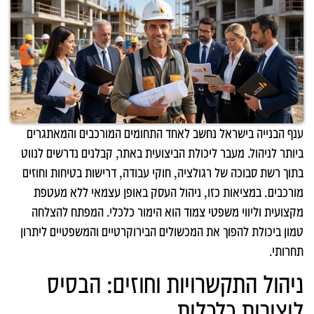
ענף הבנייה בישראל נחשב לאחד התחומים המורכבים והמאתגרים
ביותר לניהול. מעבר ליכולת הביצועית באתר, קבלנים נדרשים לנווט
בתוך רשת סבוכה של רגולציה, חוקי עבודה, דרישות בטיחות וחוזים
מורכבים. במציאות כזו, ניהול העסק באופן עצמאי ללא מעטפת
מקצועית וליווי משפטי צמוד הוא הימור כלכלי. המפתח להצלחה
טמון ביכולת להפוך את המכשולים הבירוקרטיים והמשפטיים ליתרון
תחרותי.
ניהול התקשרויות וחוזים: הבסיס
ליציבות כלכלית