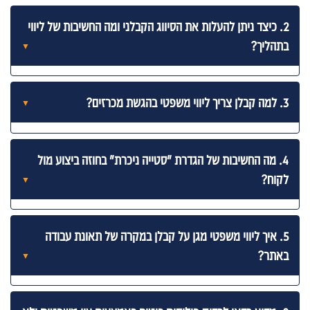
2. כיצד ניתן להעלות את הסיווג הקבלני ומה החשיבות של ליווי
בתהליך?
3. למה קבלן צריך ליווי משפטי בהגשת מכרזים?
4. מה החשיבות של הגדרת "סטייה ניכרת" בחוזה ביצוע מול
לקוח?
5. איך ליווי משפטי מגן על קבלן במקרה של תאונת עבודה
באתר?