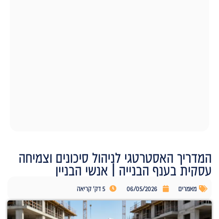
המדריך האסטרטגי לניהול סיכונים וצמיחה
עסקית בענף הבנייה | אנשי הבניין
מאמרים
06/05/2026
5 דק' קריאה