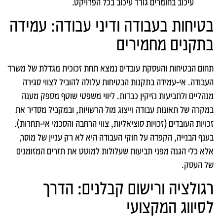
עיכוב בחומרים גורר עיכוב בכל הפרויקט.
בטיחות בעבודה ודיני עבודה: עמידה
בתקנים מחמירים
תחום הבטיחות והעסקת עובדים נמצא תחת זכוכית מגדלת של משרד
העבודה. אי-עמידה בתקנות הבטיחות עלולה להוביל לצווי סגירה
מנהליים ולתביעות נזיקין כבדות. ליווי משפטי שוטף מספק מענה
במקרה של תאונות עבודה וייצוג מול הרשויות, ובמקביל מסדיר את
זכויות העובדים (זכויות סוציאליות, צווי הרחבה והסכמי אי-תחרות).
בענף הבנייה, הקפדה על חוקי העבודה היא לא רק עניין של מוסר,
אלא כלי הגנה מפני תביעות שעלולות למוטט את תזרים המזומנים
של העסק.
רגולציה ורישום קבלנים: הדרך
לסיווג המקצועי