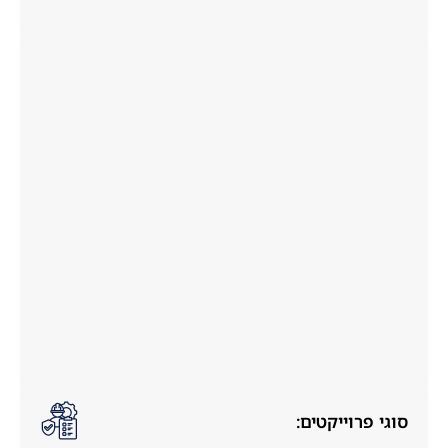
סוגי פרוייקטים: