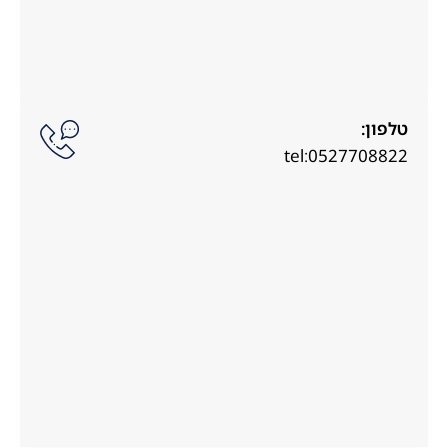
טלפון:
tel:0527708822