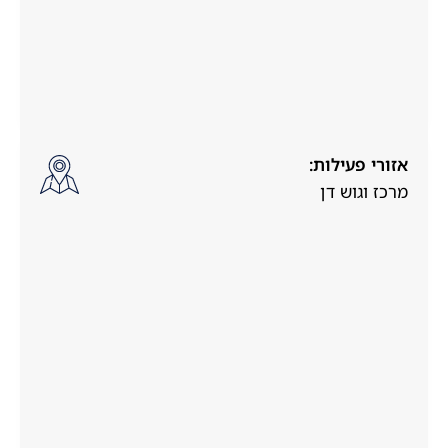
אזורי פעילות:
מרכז וגוש דן