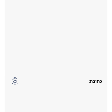
כתובת: