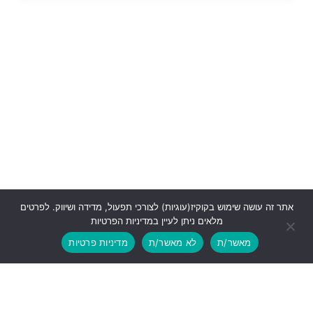
אתר זה עושה שימוש בקוקיז(עוגיות) לצורכי תפעול, מדידה ושיווק. לפרטים
מלאים ניתן לעיין במדיניות הפרטיות
מאשר/ת
לא מאשר/ת
מדיניות פרטיות