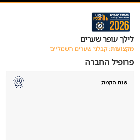
לילך עופר שערים
מקצועות:
קבלני שערים חשמליים
פרופיל החברה
שנת הקמה: