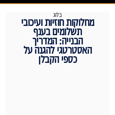
בלוג
מחלוקות חוזיות ועיכובי
תשלומים בענף
הבנייה: המדריך
האסטרטגי להגנה על
כספי הקבלן