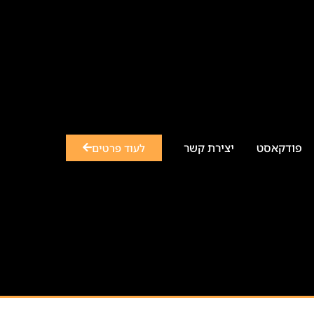
פודקאסט
יצירת קשר
לעוד פרטים