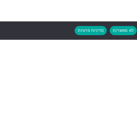
לא מאשר/ת
מדיניות פרטיות