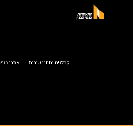
קבלנים ונותני שירות
אתרי בניי