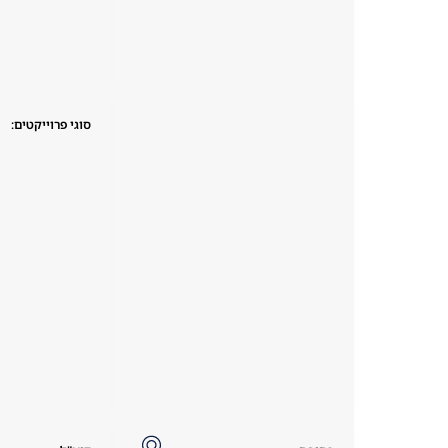
סוגי פרוייקטים: