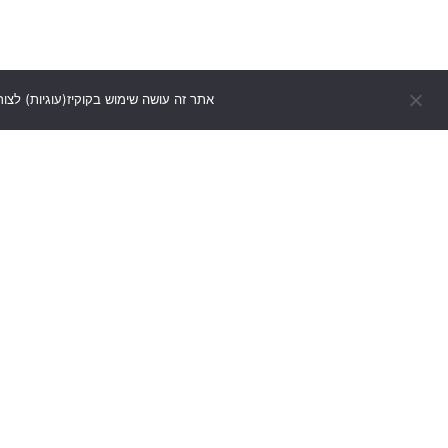
אתר זה עושה שימוש בקוקיז(עוגיות) לצור