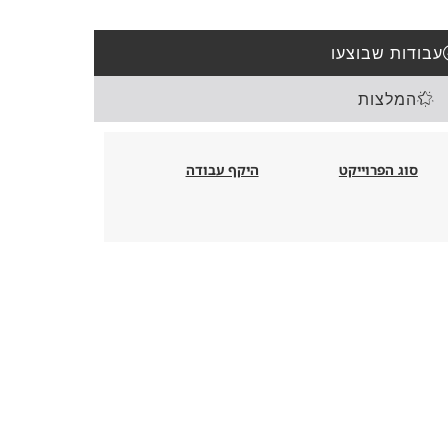
עבודות שבוצעו
המלצות
סוג הפרוייקט
היקף עבודה