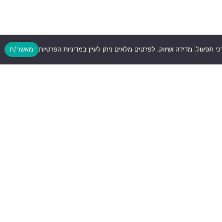
כי תפעול, מדידה ושיווק. לפרטים מלאים ניתן לעיין במדיניות הפרטיות
מאשר/ת