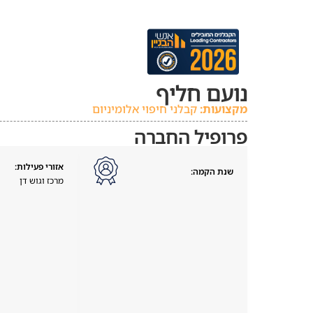
נועם חליף
מקצועות:
קבלני חיפוי אלומיניום
פרופיל החברה
אזורי פעילות:
שנת הקמה:
מרכז וגוש דן