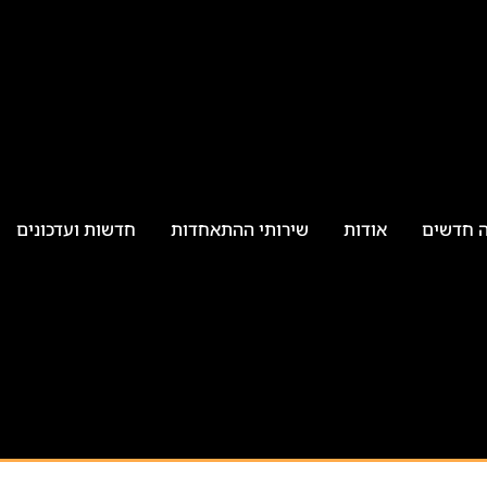
ה חדשים
אודות
שירותי ההתאחדות
חדשות ועדכונים