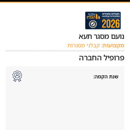
נועם מסגר תעא
מקצועות:
קבלני מסגרות
פרופיל החברה
שנת הקמה: