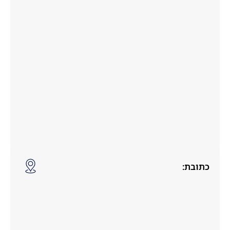
כתובת: