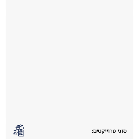
סוגי פרוייקטים: