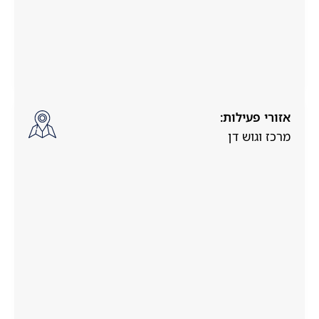
אזורי פעילות:
מרכז וגוש דן