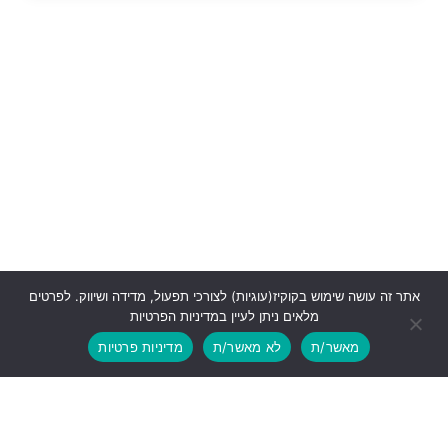
אתר זה עושה שימוש בקוקיז(עוגיות) לצורכי תפעול, מדידה ושיווק. לפרטים
מלאים ניתן לעיין במדיניות הפרטיות
מאשר/ת
לא מאשר/ת
מדיניות פרטיות