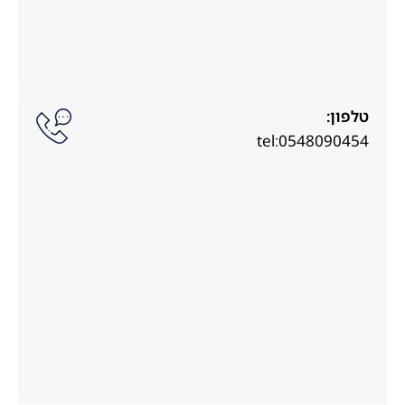
טלפון:
tel:0548090454