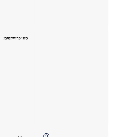
סוגי פרוייקטים: