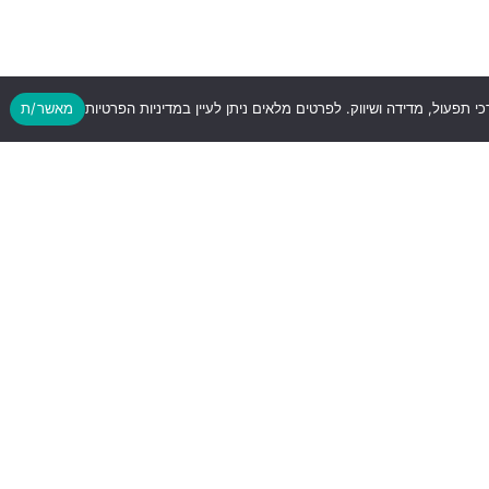
כי תפעול, מדידה ושיווק. לפרטים מלאים ניתן לעיין במדיניות הפרטיות
מאשר/ת