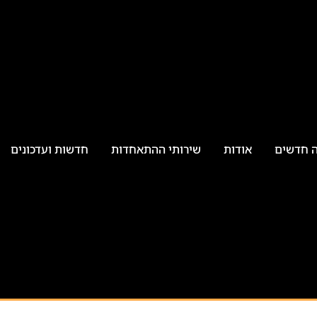
ה חדשים
אודות
שירותי ההתאחדות
חדשות ועדכונים