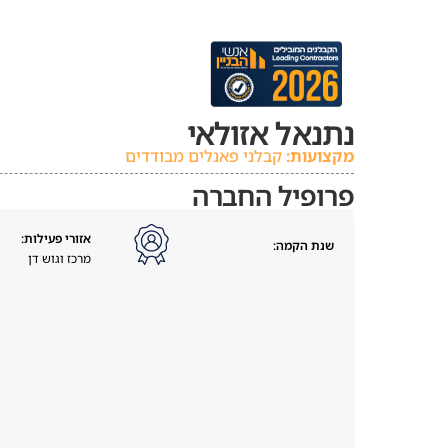
נתנאל אזולאי
מקצועות:
קבלני פאנלים מבודדים
פרופיל החברה
אזורי פעילות:
שנת הקמה:
מרכז וגוש דן