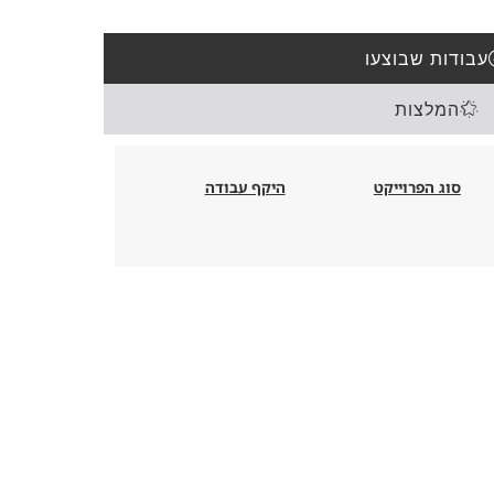
עבודות שבוצעו
המלצות
סוג הפרוייקט
היקף עבודה