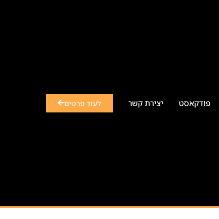
פודקאסט
יצירת קשר
לעוד פרטים