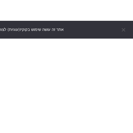
אתר זה עושה שימוש בקוקיז(עוגיות) לצור