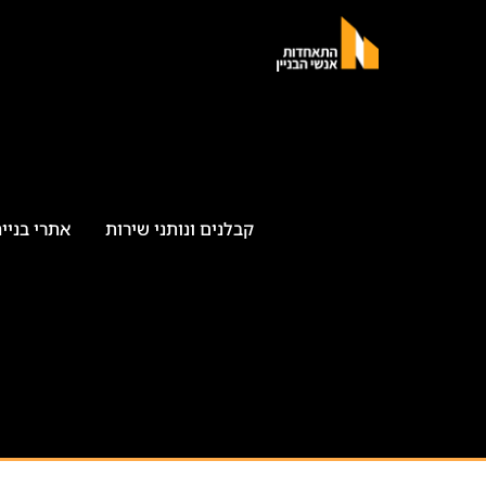
קבלנים ונותני שירות
אתרי בניי