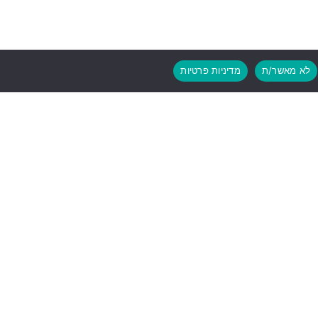
לא מאשר/ת
מדיניות פרטיות