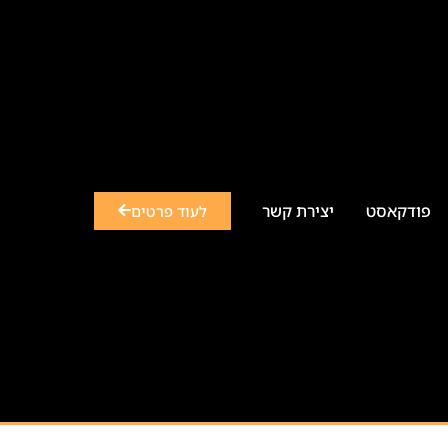
פודקאסט
יצירת קשר
לעוד פרטים