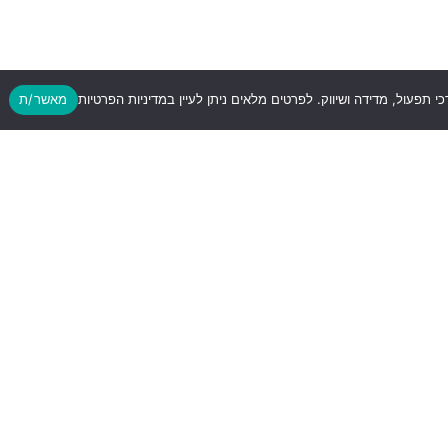
כי תפעול, מדידה ושיווק. לפרטים מלאים ניתן לעיין במדיניות הפרטיות
מאשר/ת