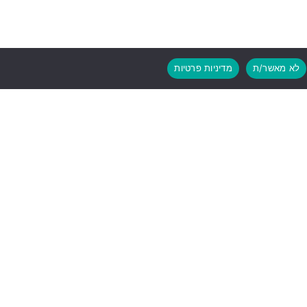
לא מאשר/ת
מדיניות פרטיות