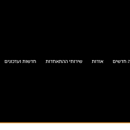
ה חדשים
אודות
שירותי ההתאחדות
חדשות ועדכונים