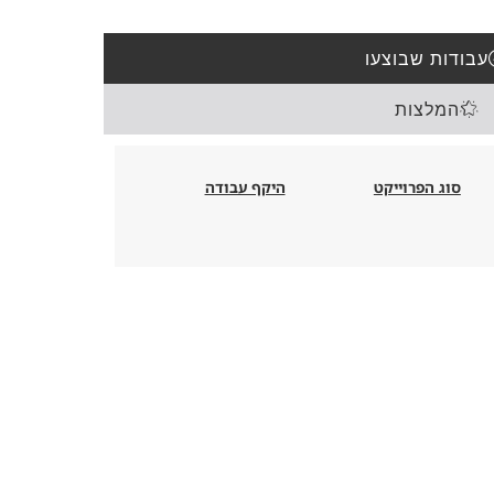
עבודות שבוצעו
המלצות
סוג הפרוייקט
היקף עבודה