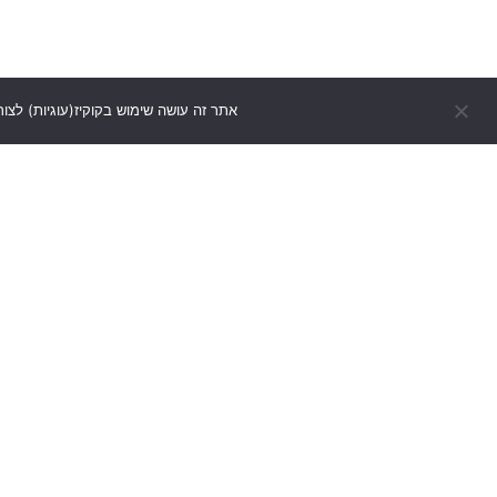
אתר זה עושה שימוש בקוקיז(עוגיות) לצור