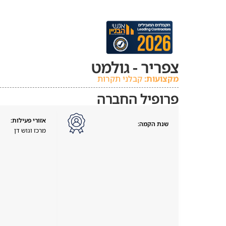
צפריר - גולמט
מקצועות:
קבלני תקרות
פרופיל החברה
אזורי פעילות:
שנת הקמה:
מרכז וגוש דן