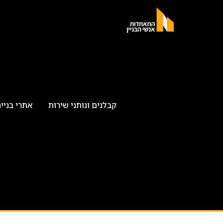
קבלנים ונותני שירות
אתרי בניי