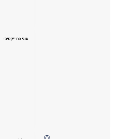
סוגי פרוייקטים: