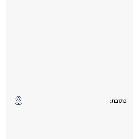
כתובת: