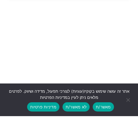
אתר זה עושה שימוש בקוקיז(עוגיות) לצורכי תפעול, מדידה ושיווק. לפרטים
מלאים ניתן לעיין במדיניות הפרטיות
מאשר/ת
לא מאשר/ת
מדיניות פרטיות