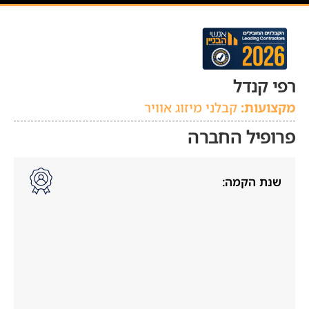
רפי קנדל
מקצועות:
קבלני מיזוג אוויר
פרופיל החברה
שנת הקמה: