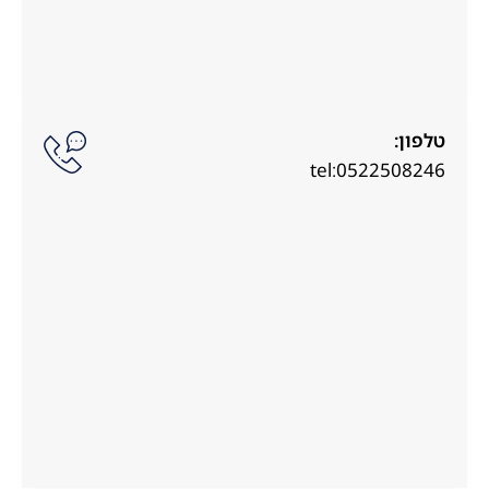
טלפון:
tel:0522508246