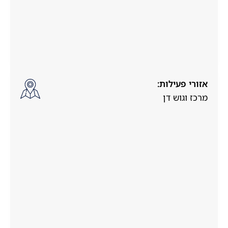
אזורי פעילות:
מרכז וגוש דן