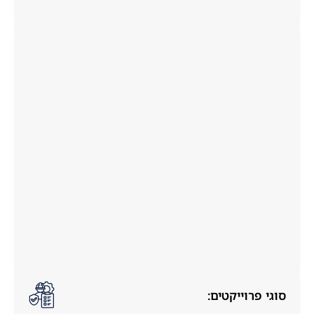
סוגי פרוייקטים: