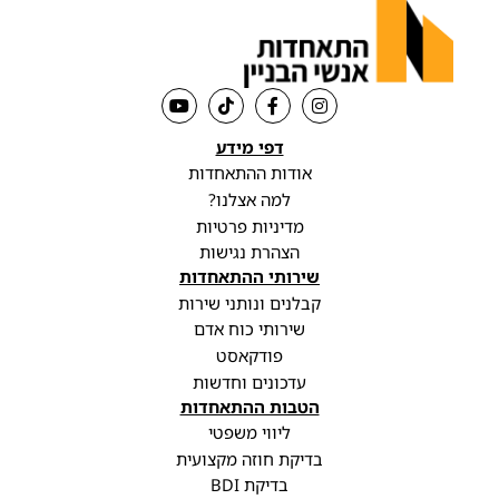
דפי מידע
אודות ההתאחדות
למה אצלנו?
מדיניות פרטיות
הצהרת נגישות
שירותי ההתאחדות
קבלנים ונותני שירות
שירותי כוח אדם
פודקאסט
עדכונים וחדשות
הטבות ההתאחדות
ליווי משפטי
בדיקת חוזה מקצועית
בדיקת BDI