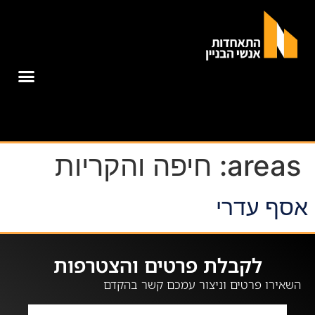
areas:
חיפה והקריות
אסף עדרי
לקבלת פרטים והצטרפות
השאירו פרטים וניצור עמכם קשר בהקדם