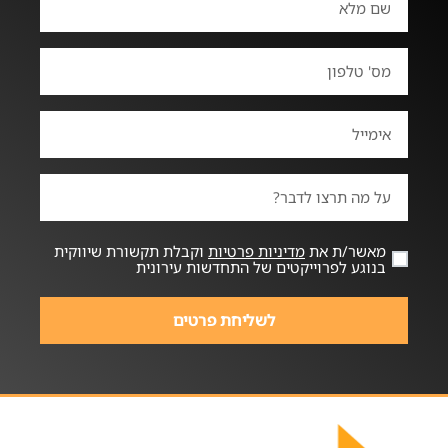
מאשר/ת את
מדיניות פרטיות
וקבלת תקשורת שיווקית
בנוגע לפרוייקטים של התחדשות עירונית
לשליחת פרטים