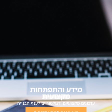
מידע והתפתחות
מקצועית
עדכונים מקצועיים ורגולטוריים לענף הבנייה