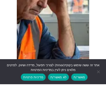
אתר זה עושה שימוש בקוקיז(עוגיות) לצורכי תפעול, מדידה ושיווק. לפרטים
מלאים ניתן לעיין במדיניות הפרטיות
מאשר/ת
לא מאשר/ת
מדיניות פרטיות