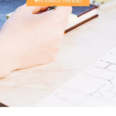
הצטרפות להתאחדות