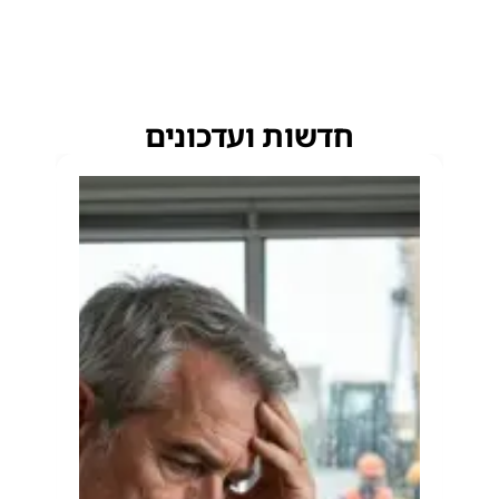
חדשות ועדכונים