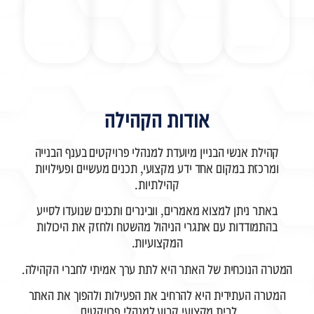
אודות הקהילה
קהילת אנשי הבניין מיועדת למנהלי פרויקטים בענף הבנייה
ומרכזת במקום אחד ידע מקצועי, תכנים מעשיים ופעילויות
קהילתיות.
באתר ניתן למצוא מאמרים, וובינרים ותכנים שנועדו לסייע
בהתמודדות עם אתגרי הניהול מהשטח ולחזק את היכולות
המקצועיות.
רה הנוכחית של האתר היא לתת ערך אמיתי לחברי הקהילה.
מטרה העתידית היא להרחיב את הפעילות ולהפוך את האתר
לבית מקצועי קבוע למנהלי פרויקטים.