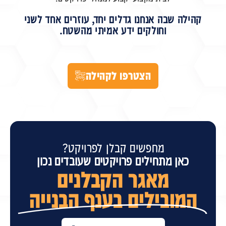
קהילה שבה אנחנו גדלים יחד, עוזרים אחד לשני
וחולקים ידע אמיתי מהשטח.
הצטרפו לקהילה
מחפשים קבלן לפרויקט?
כאן מתחילים פרויקטים שעובדים נכון
מאגר הקבלנים
המובילים בענף הבנייה