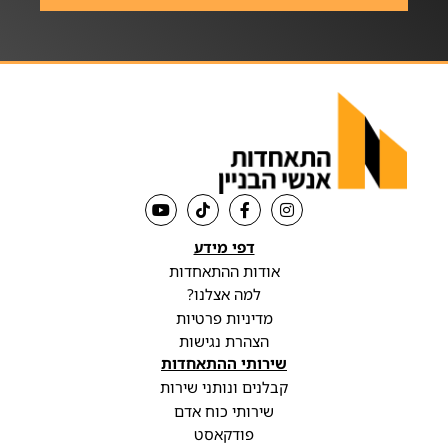
דפי מידע
אודות ההתאחדות
למה אצלנו?
מדיניות פרטיות
הצהרת נגישות
שירותי ההתאחדות
קבלנים ונותני שירות
שירותי כוח אדם
פודקאסט