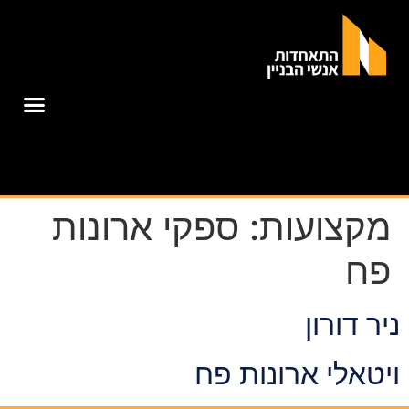
מקצועות:
ספקי ארונות
פח
ניר דורון
ויטאלי ארונות פח