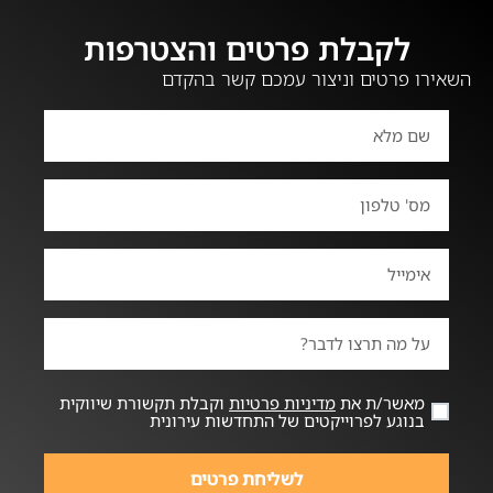
לקבלת פרטים והצטרפות
השאירו פרטים וניצור עמכם קשר בהקדם
מאשר/ת את
מדיניות פרטיות
וקבלת תקשורת שיווקית
בנוגע לפרוייקטים של התחדשות עירונית
לשליחת פרטים