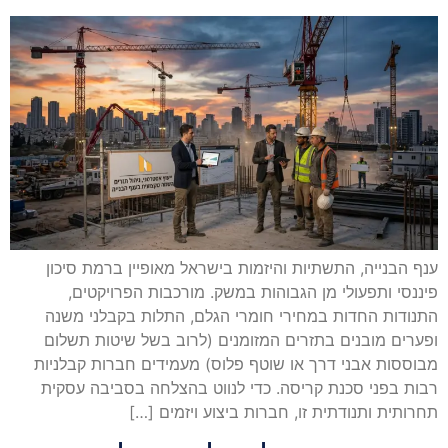
ענף הבנייה, התשתיות והיזמות בישראל מאופיין ברמת סיכון
פיננסי ותפעולי מן הגבוהות במשק. מורכבות הפרויקטים,
התנודות החדות במחירי חומרי הגלם, התלות בקבלני משנה
ופערים מובנים בתזרים המזומנים (לרוב בשל שיטות תשלום
מבוססות אבני דרך או שוטף פלוס) מעמידים חברות קבלניות
רבות בפני סכנת קריסה. כדי לנווט בהצלחה בסביבה עסקית
תחרותית ותנודתית זו, חברות ביצוע ויזמים […]