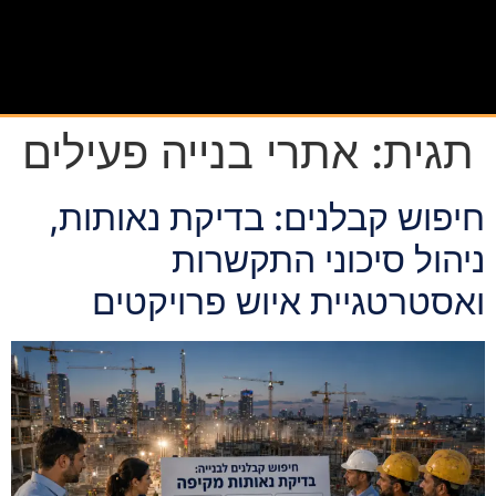
תגית:
אתרי בנייה פעילים
חיפוש קבלנים: בדיקת נאותות,
ניהול סיכוני התקשרות
ואסטרטגיית איוש פרויקטים