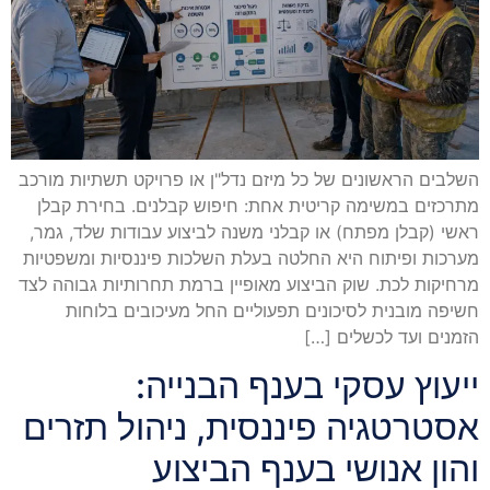
השלבים הראשונים של כל מיזם נדל"ן או פרויקט תשתיות מורכב
מתרכזים במשימה קריטית אחת: חיפוש קבלנים. בחירת קבלן
ראשי (קבלן מפתח) או קבלני משנה לביצוע עבודות שלד, גמר,
מערכות ופיתוח היא החלטה בעלת השלכות פיננסיות ומשפטיות
מרחיקות לכת. שוק הביצוע מאופיין ברמת תחרותיות גבוהה לצד
חשיפה מובנית לסיכונים תפעוליים החל מעיכובים בלוחות
הזמנים ועד לכשלים […]
ייעוץ עסקי בענף הבנייה:
אסטרטגיה פיננסית, ניהול תזרים
והון אנושי בענף הביצוע