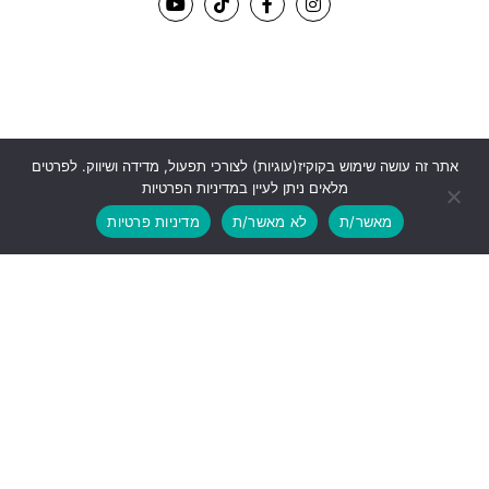
אתר זה עושה שימוש בקוקיז(עוגיות) לצורכי תפעול, מדידה ושיווק. לפרטים
מלאים ניתן לעיין במדיניות הפרטיות
מאשר/ת
לא מאשר/ת
מדיניות פרטיות
דפי מידע
אודות ההתאחדות
למה אצלנו?
מדיניות פרטיות
הצהרת נגישות