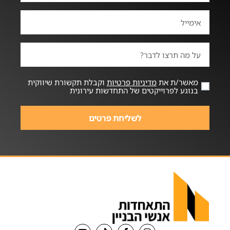
מאשר/ת את
מדיניות פרטיות
וקבלת תקשורת שיווקית
בנוגע לפרוייקטים של התחדשות עירונית
לשליחת פרטים