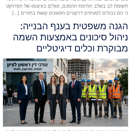
תשומת לב בשלב חתימת ההסכם, מגלים בעיצומו של הפרויקט
כי הם כבולים לסעיפים דרקוניים הפוגעים קשות בתזרים […]
הגנה משפטית בענף הבנייה:
ניהול סיכונים באמצעות השמה
מבוקרת וכלים דיגיטליים