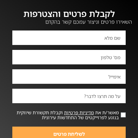
לקבלת פרטים והצטרפות
השאירו פרטים וניצור עמכם קשר בהקדם
מאשר/ת את
מדיניות פרטיות
וקבלת תקשורת שיווקית
בנוגע לפרוייקטים של התחדשות עירונית
לשליחת פרטים