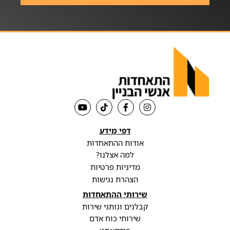
דפי מידע
אודות ההתאחדות
למה אצלנו?
מדיניות פרטיות
הצהרת נגישות
שירותי ההתאחדות
קבלנים ונותני שירות
שירותי כוח אדם