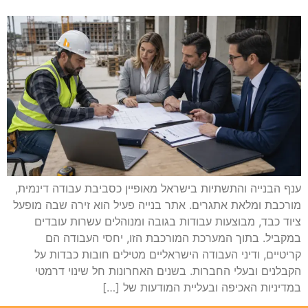
ענף הבנייה והתשתיות בישראל מאופיין כסביבת עבודה דינמית,
מורכבת ומלאת אתגרים. אתר בנייה פעיל הוא זירה שבה מופעל
ציוד כבד, מבוצעות עבודות בגובה ומנוהלים עשרות עובדים
במקביל. בתוך המערכת המורכבת הזו, יחסי העבודה הם
קריטיים, ודיני העבודה הישראליים מטילים חובות כבדות על
הקבלנים ובעלי החברות. בשנים האחרונות חל שינוי דרמטי
במדיניות האכיפה ובעליית המודעות של […]