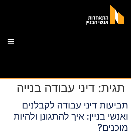
תגית:
דיני עבודה בנייה
תביעות דיני עבודה לקבלנים
ואנשי בניין: איך להתגונן ולהיות
מוכנים?