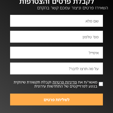
לקבלת פרטים והצטרפות
השאירו פרטים וניצור עמכם קשר בהקדם
מאשר/ת את
מדיניות פרטיות
וקבלת תקשורת שיווקית
בנוגע לפרוייקטים של התחדשות עירונית
לשליחת פרטים