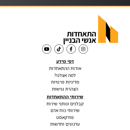
דפי מידע
אודות ההתאחדות
למה אצלנו?
מדיניות פרטיות
הצהרת נגישות
שירותי ההתאחדות
קבלנים ונותני שירות
שירותי כוח אדם
פודקאסט
עדכונים וחדשות