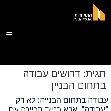
תגית:
דרושים עבודה
בתחום הבניין
עבודה בתחום הבנייה: לא רק
"עבודה", אלא בניית קריירה עם