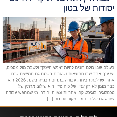
יסודות של בטון
בעולם שבו כולם רוצים להיות "אנשי הייטק" ולשבת מול מסכים,
יש ענף אחד שבו התוצאות נשארות בשטח גם חמישים שנה
אחרי שהלכת הביתה. עבודה בתחום הבנייה בשנת 2026 היא
כבר מזמן לא רק עניין של כוח פיזי; היא שילוב מרתק של
טכנולוגיה, לוגיסטיקה, אחריות וגאוות יחידה. מי שמחפש עבודה
שהיא גם שליחות וגם מקור הכנסה […]