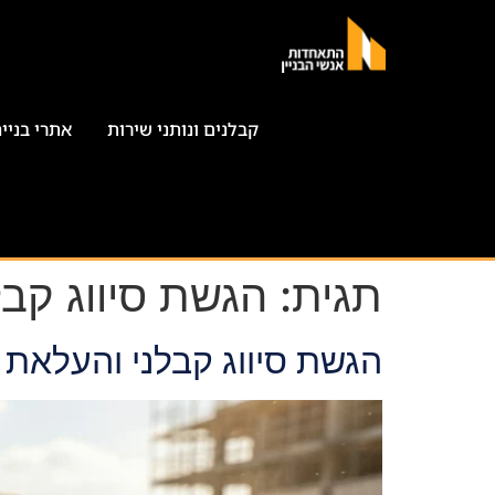
קבלנים ונותני שירות
אתרי בניי
תגית:
הגשת סיווג קבל
הגשת סיווג קבלני והעלאת 