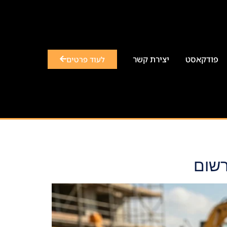
פודקאסט
יצירת קשר
לעוד פרטים
רשום