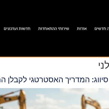
ה חדשים
אודות
שירותי ההתאחדות
חדשות ועדכונים
ני
סיווג: המדריך האסטרטגי לקבלן ה