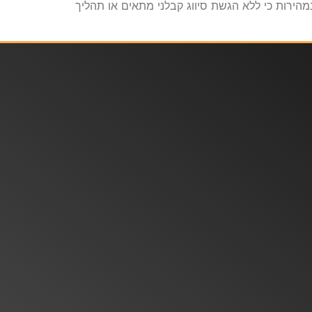
מהירות כי ללא הגשת סיווג קבלני מתאים או תהליך