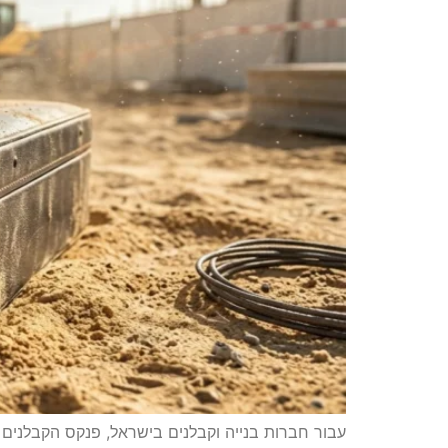
עבור חברות בנייה וקבלנים בישראל, פנקס הקבלנים