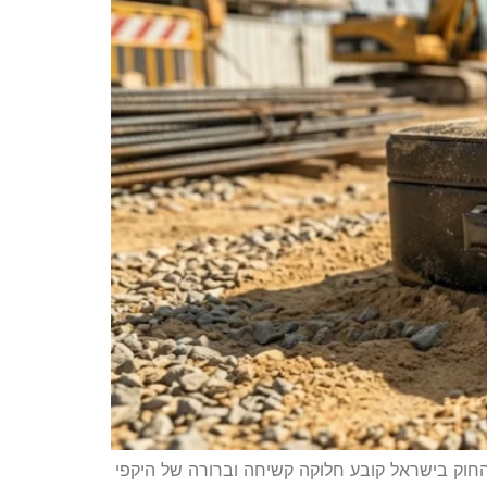
חוק בישראל קובע חלוקה קשיחה וברורה של היקפי