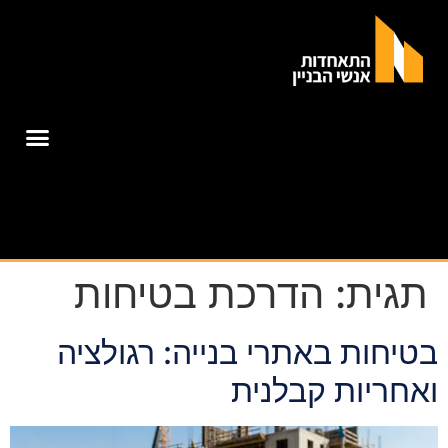
תגית:
הדרכת בטיחות
בטיחות באתרי בנייה: רגולציה
ואחריות קבלנית