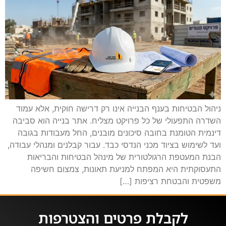
ניהול הבטיחות בענף הבנייה אינו רק דרישה חוקית, אלא עמוד
השדרה התפעולי של כל פרויקט מצליח. אתר בנייה הוא סביבה
דינמית הטומנת בחובה סיכונים מובנים, החל מעבודות בגובה
ועד לשימוש בציוד מכני הנדסי כבד. עבור קבלנים ומנהלי עבודה,
הבנת המעטפת הרגולטורית של מינהל הבטיחות והבריאות
התעסוקתית היא המפתח למניעת תאונות, צמצום חשיפה
משפטית והבטחת רציפות […]
לקבלת פרטים והצטרפות