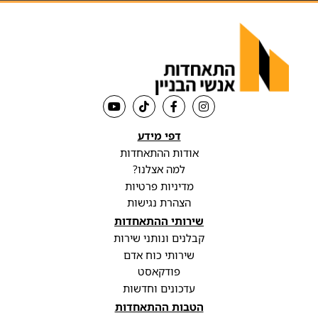
דפי מידע
אודות ההתאחדות
למה אצלנו?
מדיניות פרטיות
הצהרת נגישות
שירותי ההתאחדות
קבלנים ונותני שירות
שירותי כוח אדם
פודקאסט
עדכונים וחדשות
הטבות ההתאחדות