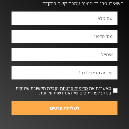
השאירו פרטים וניצור עמכם קשר בהקדם
מאשר/ת את
מדיניות פרטיות
וקבלת תקשורת שיווקית
בנוגע לפרוייקטים של התחדשות עירונית
לשליחת פרטים