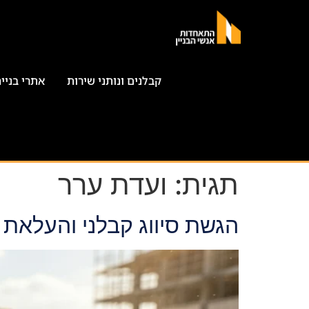
קבלנים ונותני שירות
אתרי בניי
תגית:
ועדת ערר
הגשת סיווג קבלני והעלאת 