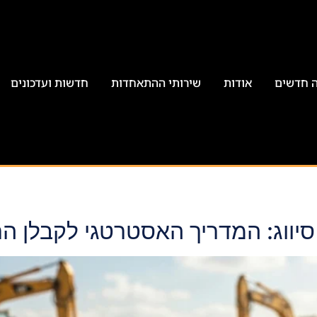
ה חדשים
אודות
שירותי ההתאחדות
חדשות ועדכונים
סיווג: המדריך האסטרטגי לקבלן ה