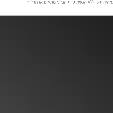
מהירות כי ללא הגשת סיווג קבלני מתאים או תהליך