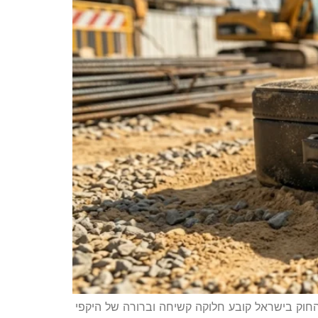
חוק בישראל קובע חלוקה קשיחה וברורה של היקפי