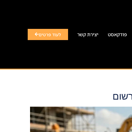
פודקאסט
יצירת קשר
לעוד פרטים
רשום