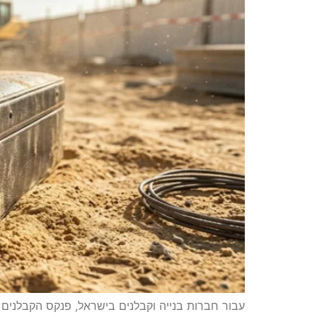
עבור חברות בנייה וקבלנים בישראל, פנקס הקבלנים