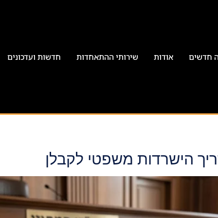
ה חדשים
אודות
שירותי ההתאחדות
חדשות ועדכונים
דריך הישרדות משפטי לקבלן