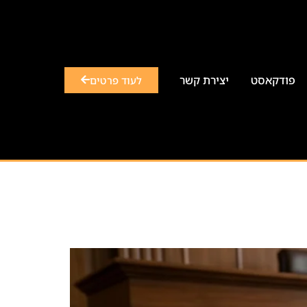
פודקאסט
יצירת קשר
לעוד פרטים