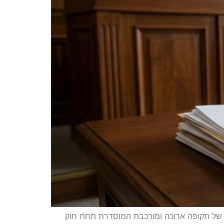
ה של תקופה ארוכה ומורכבת המוסדרת תחת חוק