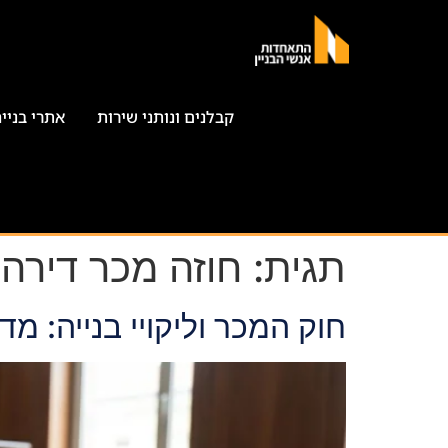
קבלנים ונותני שירות
אתרי בניי
תגית:
חוזה מכר דירה
חוק המכר וליקויי בנייה: מ