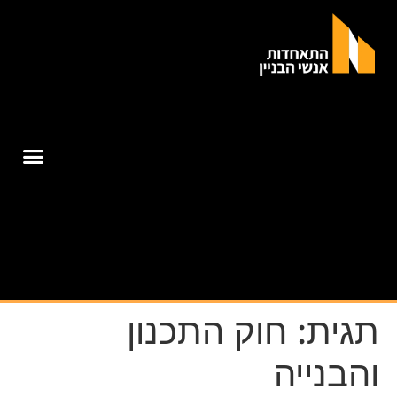
תגית:
חוק התכנון
והבנייה