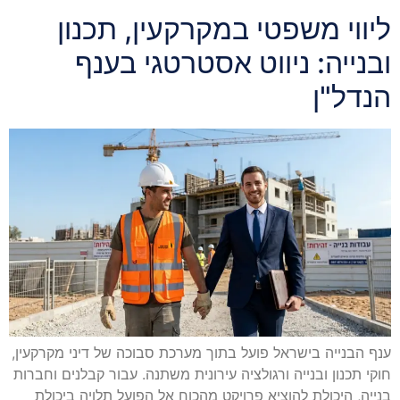
ליווי משפטי במקרקעין, תכנון
ובנייה: ניווט אסטרטגי בענף
הנדל"ן
ענף הבנייה בישראל פועל בתוך מערכת סבוכה של דיני מקרקעין,
חוקי תכנון ובנייה ורגולציה עירונית משתנה. עבור קבלנים וחברות
בנייה, היכולת להוציא פרויקט מהכוח אל הפועל תלויה ביכולת