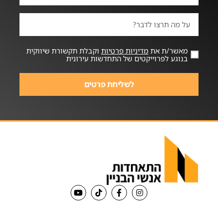
מאשר/ת את
מדיניות פרטיות
וקבלת תקשורת שיווקית
בנוגע לפרוייקטים של התחדשות עירונית
לשליחת פרטים