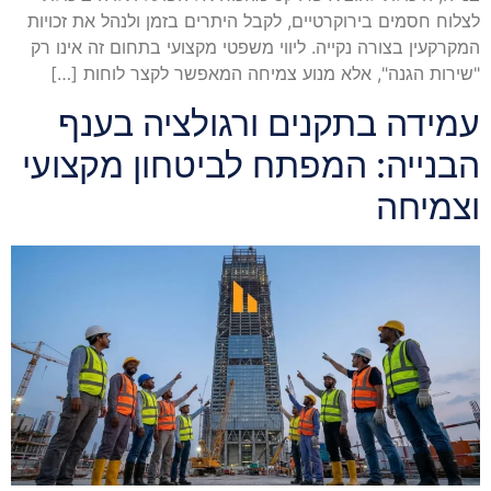
לצלוח חסמים בירוקרטיים, לקבל היתרים בזמן ולנהל את זכויות
המקרקעין בצורה נקייה. ליווי משפטי מקצועי בתחום זה אינו רק
"שירות הגנה", אלא מנוע צמיחה המאפשר לקצר לוחות […]
עמידה בתקנים ורגולציה בענף
הבנייה: המפתח לביטחון מקצועי
וצמיחה