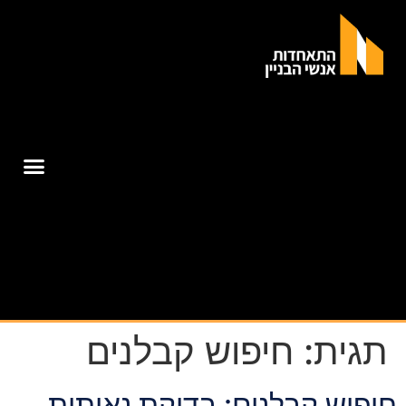
תגית:
חיפוש קבלנים
חיפוש קבלנים: בדיקת נאותות,