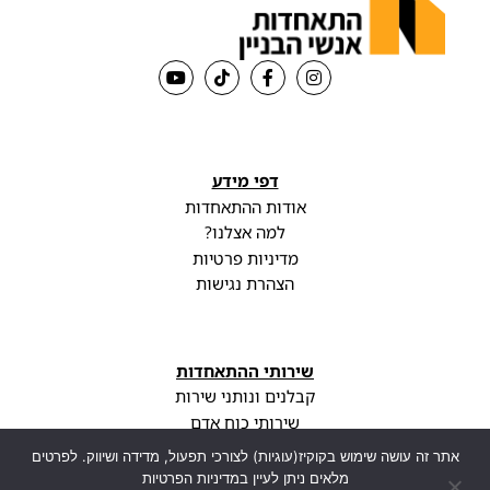
דפי מידע
אודות ההתאחדות
למה אצלנו?
מדיניות פרטיות
הצהרת נגישות
שירותי ההתאחדות
קבלנים ונותני שירות
שירותי כוח אדם
פודקאסט
אתר זה עושה שימוש בקוקיז(עוגיות) לצורכי תפעול, מדידה ושיווק. לפרטים
עדכונים וחדשות
מלאים ניתן לעיין במדיניות הפרטיות