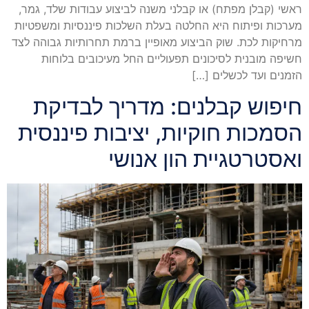
ראשי (קבלן מפתח) או קבלני משנה לביצוע עבודות שלד, גמר,
מערכות ופיתוח היא החלטה בעלת השלכות פיננסיות ומשפטיות
מרחיקות לכת. שוק הביצוע מאופיין ברמת תחרותיות גבוהה לצד
חשיפה מובנית לסיכונים תפעוליים החל מעיכובים בלוחות
הזמנים ועד לכשלים […]
חיפוש קבלנים: מדריך לבדיקת
הסמכות חוקיות, יציבות פיננסית
ואסטרטגיית הון אנושי