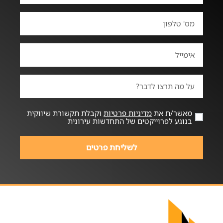
מאשר/ת את
מדיניות פרטיות
וקבלת תקשורת שיווקית
בנוגע לפרוייקטים של התחדשות עירונית
לשליחת פרטים