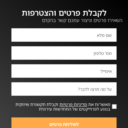
לקבלת פרטים והצטרפות
השאירו פרטים וניצור עמכם קשר בהקדם
מאשר/ת את
מדיניות פרטיות
וקבלת תקשורת שיווקית
בנוגע לפרוייקטים של התחדשות עירונית
לשליחת פרטים