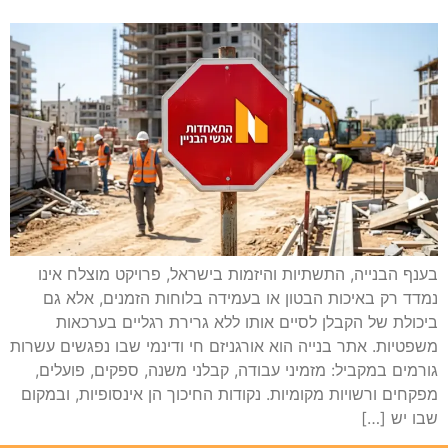
בענף הבנייה, התשתיות והיזמות בישראל, פרויקט מוצלח אינו
נמדד רק באיכות הבטון או בעמידה בלוחות הזמנים, אלא גם
ביכולת של הקבלן לסיים אותו ללא גרירת רגליים בערכאות
משפטיות. אתר בנייה הוא אורגניזם חי ודינמי שבו נפגשים עשרות
גורמים במקביל: מזמיני עבודה, קבלני משנה, ספקים, פועלים,
מפקחים ורשויות מקומיות. נקודות החיכוך הן אינסופיות, ובמקום
שבו יש […]