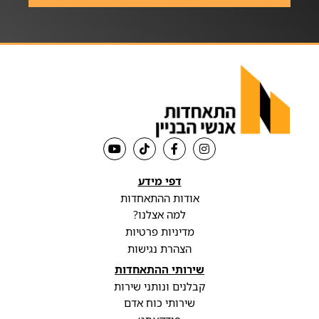
דפי מידע
אודות ההתאחדות
למה אצלנו?
מדיניות פרטיות
הצהרת נגישות
שירותי ההתאחדות
קבלנים ונותני שירות
שירותי כוח אדם