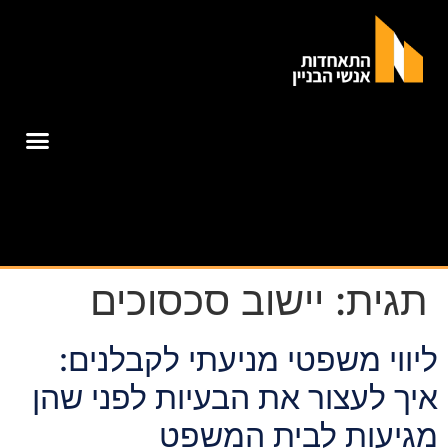
תגית:
יישוב סכסוכים
ליווי משפטי מניעתי לקבלנים:
איך לעצור את הבעיות לפני שהן
מגיעות לבית המשפט