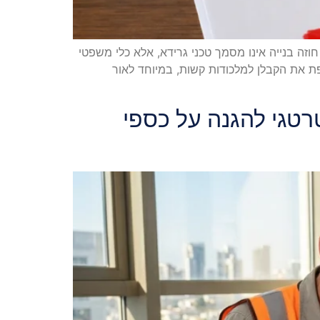
וזה בנייה אינו מסמך טכני גרידא, אלא כלי משפטי
פת את הקבלן למלכודות קשות, במיוחד לאור
רטגי להגנה על כספי