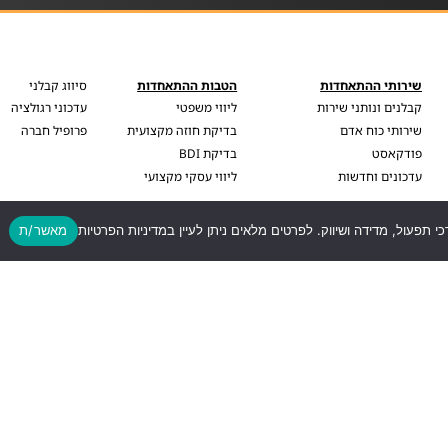
שירותי ההתאחדות
הטבות ההתאחדות
סיווג קבלני
קבלנים ונותני שירות
ליווי משפטי
עדכוני רגולציה
שירותי כוח אדם
בדיקת חוזה מקצועית
פרופיל חברה
פודקאסט
בדיקת BDI
עדכונים וחדשות
ליווי עסקי מקצועי
כי תפעול, מדידה ושיווק. לפרטים מלאים ניתן לעיין במדיניות הפרטיות
מאשר/ת