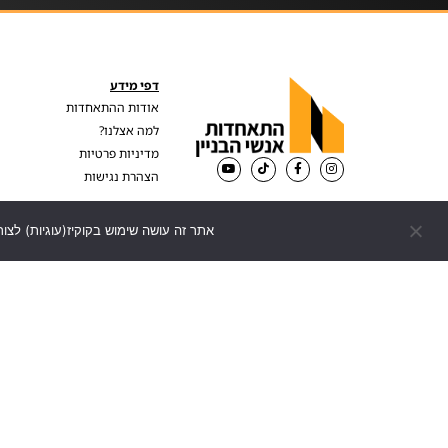
דפי מידע
אודות ההתאחדות
למה אצלנו?
מדיניות פרטיות
הצהרת נגישות
אתר זה עושה שימוש בקוקיז(עוגיות) לצור