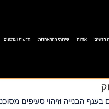
ה חדשים
אודות
שירותי ההתאחדות
חדשות ועדכונים
ק
בענף הבנייה וזיהוי סעיפים מסוכנ