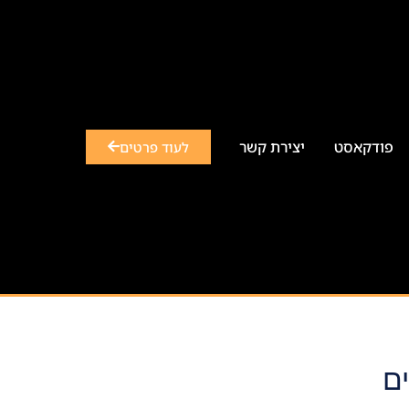
פודקאסט
יצירת קשר
לעוד פרטים
ים