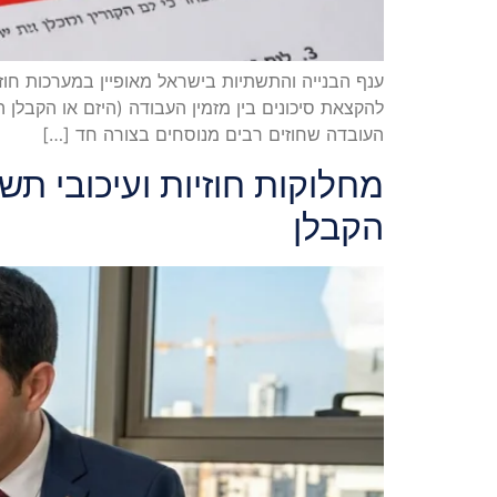
ענף הבנייה והתשתיות בישראל מאופיין במערכות חוזיו
להקצאת סיכונים בין מזמין העבודה (היזם או הקבלן
העובדה שחוזים רבים מנוסחים בצורה חד […]
מחלוקות חוזיות ועיכובי ת
הקבלן