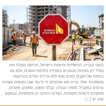
בענף הבנייה, התשתיות והיזמות בישראל, פרויקט מוצלח אינו
נמדד רק באיכות הבטון או בעמידה בלוחות הזמנים, אלא גם
ביכולת של הקבלן לסיים אותו ללא גרירת רגליים בערכאות
משפטיות. אתר בנייה הוא אורגניזם חי ודינמי שבו נפגשים עשרות
גורמים במקביל: מזמיני עבודה, קבלני משנה, ספקים, פועלים,
מפקחים ורשויות מקומיות. נקודות החיכוך הן אינסופיות, ובמקום
שבו יש […]