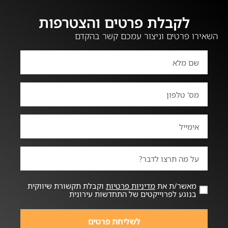
לקבלת פרטים והצטרפות
השאירו פרטים וניצור עמכם קשר בהקדם
מאשר/ת את
מדיניות פרטיות
וקבלת תקשורת שיווקית
בנוגע לפרוייקטים של התחדשות עירונית
לשליחת פרטים