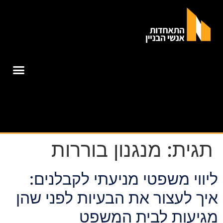
תגית:
מנגנון בוררות
ליווי משפטי מניעתי לקבלנים:
איך לעצור את הבעיות לפני שהן
מגיעות לבית המשפט