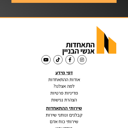
דפי מידע
אודות ההתאחדות
למה אצלנו?
מדיניות פרטיות
הצהרת נגישות
שירותי ההתאחדות
קבלנים ונותני שירות
שירותי כוח אדם