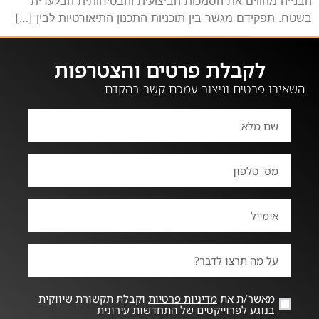
הבנייה מהווים את הסמכות הביצועית והבטיחותית הבלעדית
בשטח. תפקידם מגשר בין תוכניות התכנון התיאורטיות לבין […]
לקבלת פרטים והצטרפות
השאירו פרטים וניצור עמכם קשר בהקדם
מאשר/ת את
מדיניות פרטיות
וקבלת תקשורת שיווקית
בנוגע לפרוייקטים של התחדשות עירונית