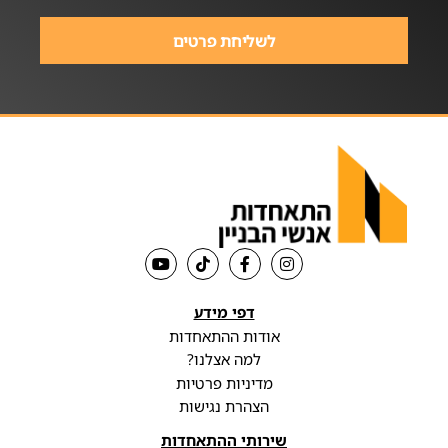
לשליחת פרטים
דפי מידע
אודות ההתאחדות
למה אצלנו?
מדיניות פרטיות
הצהרת נגישות
שירותי ההתאחדות