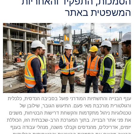
הסמכות, התפקיד והאחריות
המשפטית באתר
ענף הבנייה והתשתיות המודרני פועל בסביבה הנדסית, כלכלית
ורגולטורית מורכבת מאי פעם. התיעוש הגובר, שילובן של
טכנולוגיות ניהול מתקדמות והקשחת דרישות הבטיחות, משנים
את פני אתר הבנייה. בתוך המערכת הרב-שכבתית הזו, הכוללת
יזמים, אדריכלים, מהנדסים וקבלני משנה, מנהלי עבודה בענף