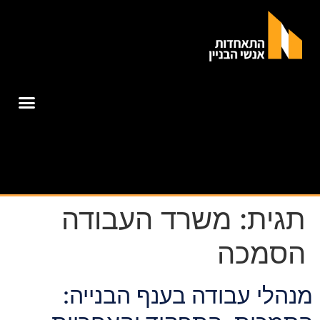
תגית:
משרד העבודה
הסמכה
מנהלי עבודה בענף הבנייה: