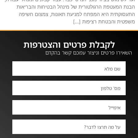
הבנת המעטפת הרגולטורית של מינהל הבטיחות והבריאות
התעסוקתית היא המפתח למניעת תאונות, צמצום חשיפה
משפטית והבטחת רציפות […]
לקבלת פרטים והצטרפות
השאירו פרטים וניצור עמכם קשר בהקדם