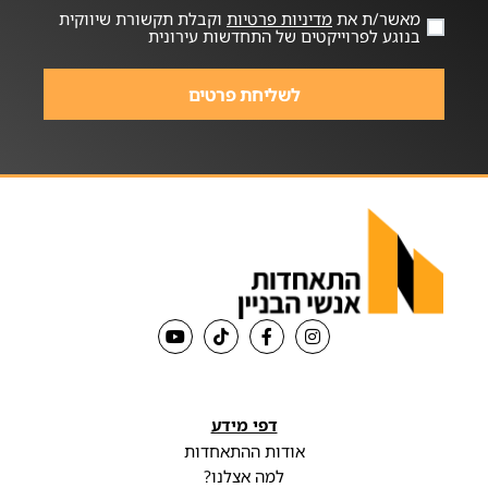
מאשר/ת את
מדיניות פרטיות
וקבלת תקשורת שיווקית
בנוגע לפרוייקטים של התחדשות עירונית
לשליחת פרטים
דפי מידע
אודות ההתאחדות
למה אצלנו?