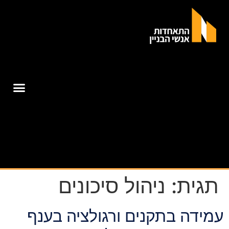
תגית:
ניהול סיכונים
עמידה בתקנים ורגולציה בענף