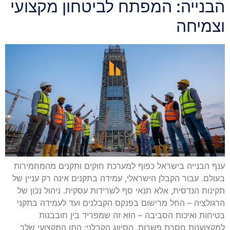
הבנייה: המפתח לביטחון מקצועי
וצמיחה
ענף הבנייה בישראל כפוף למערכת חוקים ותקנים מהמחמירות
בעולם. עבור הקבלן הישראלי, עמידה בתקנים אינה רק עניין של
תקינות הנדסית, אלא תנאי סף לשרידות עסקית. ניהול נכון של
הרגולציה – החל מרישום בפנקס הקבלנים ועד לעמידה בתקני
בטיחות ואיכות הסביבה – הוא זה שמפריד בין חובבנות
למקצוענות חסרת פשרות. הסיווג הקבלני: התו המקצועי שלך