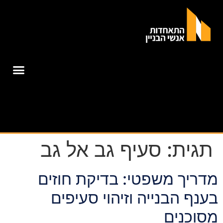
תגית:
סעיף גב אל גב
מדריך משפטי: בדיקת חוזים
בענף הבנייה וזיהוי סעיפים
מסוכנים