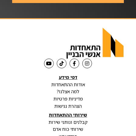
דפי מידע
אודות ההתאחדות
למה אצלנו?
מדיניות פרטיות
הצהרת נגישות
שירותי ההתאחדות
קבלנים ונותני שירות
שירותי כוח אדם