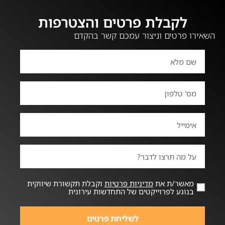
לקבלת פרטים והצטרפות
השאירו פרטים וניצור עמכם קשר בהקדם
מאשר/ת את
מדיניות פרטיות
וקבלת תקשורת שיווקית
בנוגע לפרוייקטים של התחדשות עירונית
לשליחת פרטים