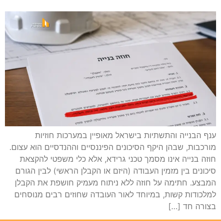
ענף הבנייה והתשתיות בישראל מאופיין במערכות חוזיות
מורכבות, שבהן היקף הסיכונים הפיננסיים וההנדסיים הוא עצום.
חוזה בנייה אינו מסמך טכני גרידא, אלא כלי משפטי להקצאת
סיכונים בין מזמין העבודה (היזם או הקבלן הראשי) לבין הגורם
המבצע. חתימה על חוזה ללא ניתוח מעמיק חושפת את הקבלן
למלכודות קשות, במיוחד לאור העובדה שחוזים רבים מנוסחים
בצורה חד […]