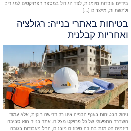
בידיים עובדות מיומנות, לצד הגידול במספר הפרויקטים למגורים
ולתשתיות, מייצרים […]
בטיחות באתרי בנייה: רגולציה
ואחריות קבלנית
ניהול הבטיחות בענף הבנייה אינו רק דרישה חוקית, אלא עמוד
השדרה התפעולי של כל פרויקט מצליח. אתר בנייה הוא סביבה
דינמית הטומנת בחובה סיכונים מובנים, החל מעבודות בגובה