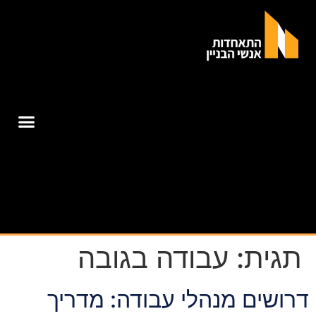
תגית:
עבודה בגובה
דרושים מנהלי עבודה: מדריך