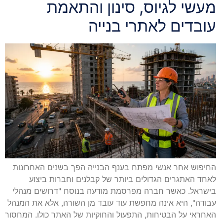
מעשי לגיוס, סינון והתאמת
עובדים לאתרי בנייה
החיפוש אחר אנשי מפתח בענף הבנייה הפך בשנים האחרונות
לאחד האתגרים הגדולים ביותר של קבלנים וחברות ביצוע
בישראל. כאשר חברה מפרסמת מודעה בנוסח "דרושים מנהלי
עבודה", היא אינה מחפשת עוד עובד מן השורה, אלא את המנהל
האחראי על הבטיחות, התפעול והחוקיות של האתר כולו. המחסור