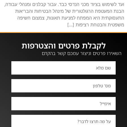
ועד לשימוש בציוד מכני הנדסי כבד. עבור קבלנים ומנהלי עבודה,
הבנת המעטפת הרגולטורית של מינהל הבטיחות והבריאות
התעסוקתית היא המפתח למניעת תאונות, צמצום חשיפה
משפטית והבטחת רציפות […]
לקבלת פרטים והצטרפות
השאירו פרטים וניצור עמכם קשר בהקדם