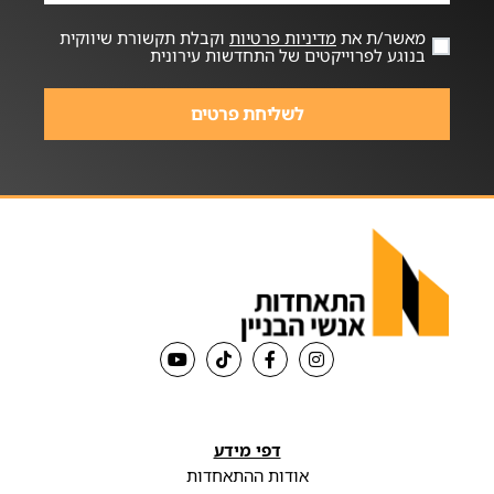
מאשר/ת את
מדיניות פרטיות
וקבלת תקשורת שיווקית
בנוגע לפרוייקטים של התחדשות עירונית
לשליחת פרטים
דפי מידע
אודות ההתאחדות