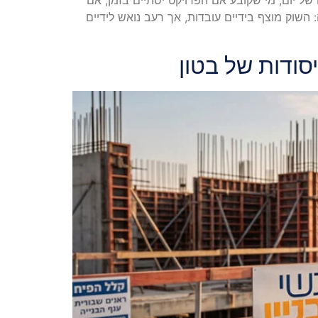
 השוק מוצף בידיים עובדות, אך רעב נואש לידיים
סודות של בטון