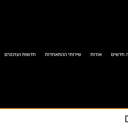
ה חדשים
אודות
שירותי ההתאחדות
חדשות ועדכונים