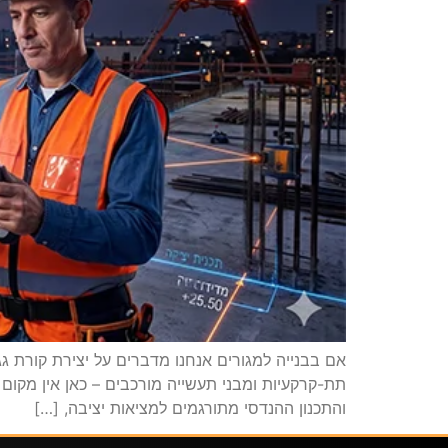
אם בבנייה למגורים אנחנו מדברים על יצירת קורת ג
תת-קרקעיות ומבני תעשייה מורכבים – כאן אין מקום
והתכנון ההנדסי מתורגמים למציאות יציבה, […]