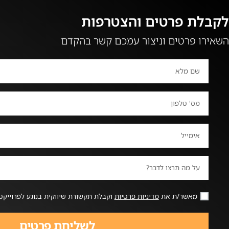
לקבלת פרטים והצטרפות
השאירו פרטים וניצור עמכם קשר בהקדם
מאשר/ת את
מדיניות פרטיות
וקבלת תקשורת שיווקית בנוגע לפרוייקט
לשליחת פרטים