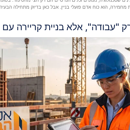
 מחמירה, הוא כוח אדם פועלי בניין. אבל כאן בדיוק מתחילה הבעיה:
 "עבודה", אלא בניית קריירה עם י