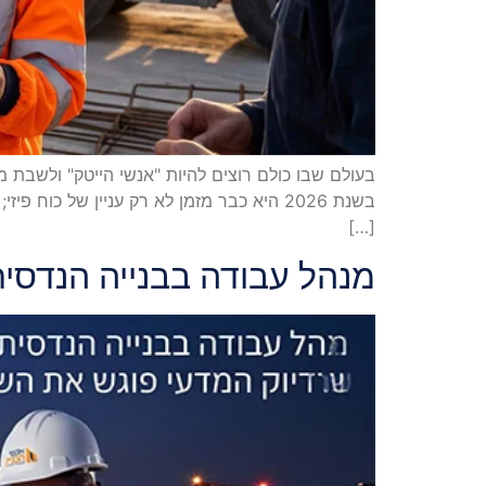
בעולם שבו כולם רוצים להיות "אנשי הייטק" ולשבת
בשנת 2026 היא כבר מזמן לא רק עניין של 
[…]
מנהל עבודה בבנייה הנדסי