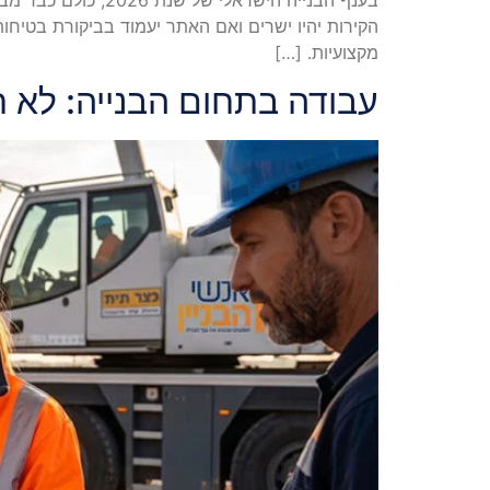
הקירות יהיו ישרים ואם האתר יעמוד בביקורת בטיחות
מקצועיות. […]
עבודה בתחום הבנייה: לא רק