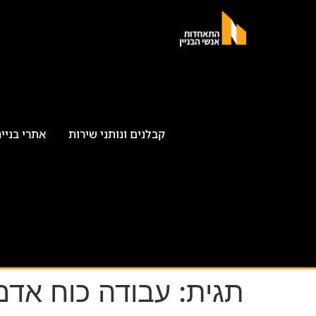
קבלנים ונותני שירות
אתרי בניי
תגית:
עבודה כוח אדם