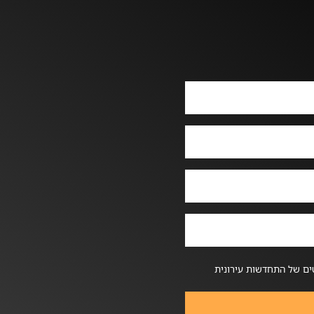
ים של התחדשות עירונית