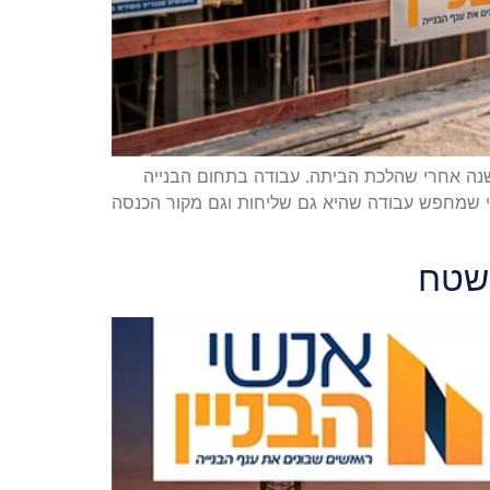
שנה אחרי שהלכת הביתה. עבודה בתחום הבנייה
חידה. מי שמחפש עבודה שהיא גם שליחות וגם מקור הכנסה
השטח