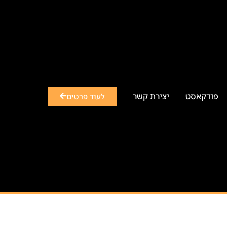
פודקאסט
יצירת קשר
לעוד פרטים