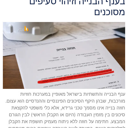
בענף הבנייה וזיהוי סעיפים
מסוכנים
ענף הבנייה והתשתיות בישראל מאופיין במערכות חוזיות
מורכבות, שבהן היקף הסיכונים הפיננסיים וההנדסיים הוא עצום.
חוזה בנייה אינו מסמך טכני גרידא, אלא כלי משפטי להקצאת
סיכונים בין מזמין העבודה (היזם או הקבלן הראשי) לבין הגורם
המבצע. חתימה על חוזה ללא ניתוח מעמיק חושפת את הקבלן