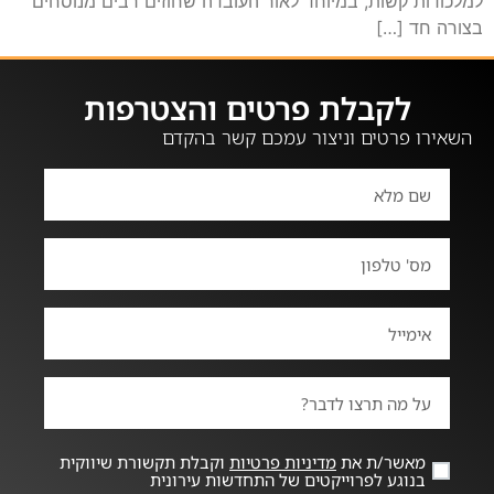
למלכודות קשות, במיוחד לאור העובדה שחוזים רבים מנוסחים
בצורה חד […]
לקבלת פרטים והצטרפות
השאירו פרטים וניצור עמכם קשר בהקדם
מאשר/ת את
מדיניות פרטיות
וקבלת תקשורת שיווקית
בנוגע לפרוייקטים של התחדשות עירונית