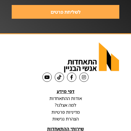
לשליחת פרטים
דפי מידע
אודות ההתאחדות
למה אצלנו?
מדיניות פרטיות
הצהרת נגישות
שירותי ההתאחדות