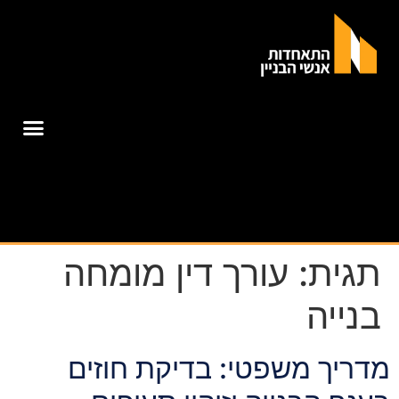
תגית:
עורך דין מומחה
בנייה
מדריך משפטי: בדיקת חוזים