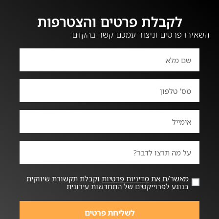
לקבלת פרטים והצטרפות
השאירו פרטים וניצור עמכם קשר בהקדם
מאשר/ת את
מדיניות פרטיות
וקבלת תקשורת שיווקית
בנוגע לפרוייקטים של התחדשות עירונית
לשליחת פרטים