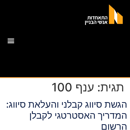
תגית:
ענף 100
הגשת סיווג קבלני והעלאת סיווג:
המדריך האסטרטגי לקבלן
הרשום