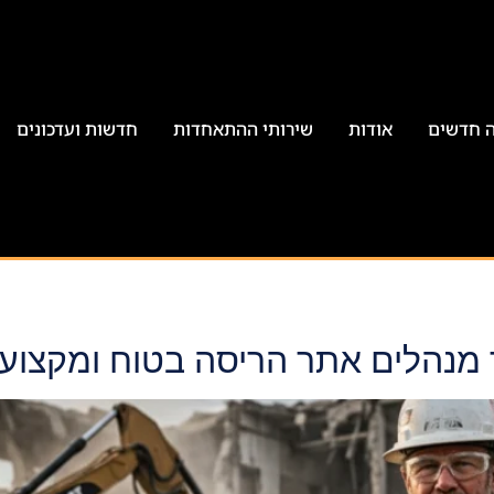
ה חדשים
אודות
שירותי ההתאחדות
חדשות ועדכונים
 מנהלים אתר הריסה בטוח ומקצועי