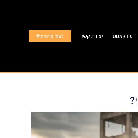
פודקאסט
יצירת קשר
לעוד פרטים
?