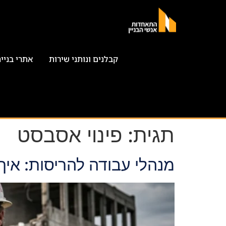
קבלנים ונותני שירות
אתרי בניי
תגית:
פינוי אסבסט
מנהלי עבודה להריסות: איך