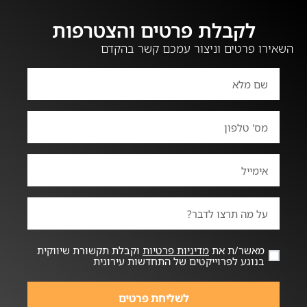
לקבלת פרטים והצטרפות
השאירו פרטים וניצור עמכם קשר בהקדם
מאשר/ת את
מדיניות פרטיות
וקבלת תקשורת שיווקית
בנוגע לפרוייקטים של התחדשות עירונית
לשליחת פרטים