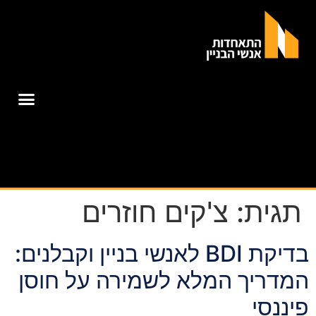
תגית:
צ'קים חוזרים
בדיקת BDI לאנשי בניין וקבלנים:
המדריך המלא לשמירה על חוסן
פיננסי