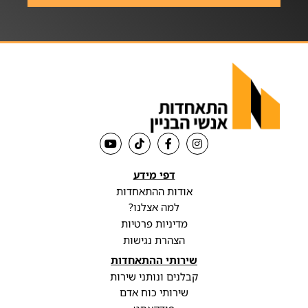
דפי מידע
אודות ההתאחדות
למה אצלנו?
מדיניות פרטיות
הצהרת נגישות
שירותי ההתאחדות
קבלנים ונותני שירות
שירותי כוח אדם