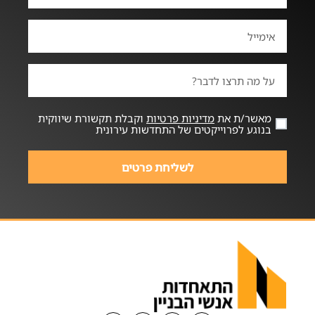
מאשר/ת את
מדיניות פרטיות
וקבלת תקשורת שיווקית
בנוגע לפרוייקטים של התחדשות עירונית
לשליחת פרטים