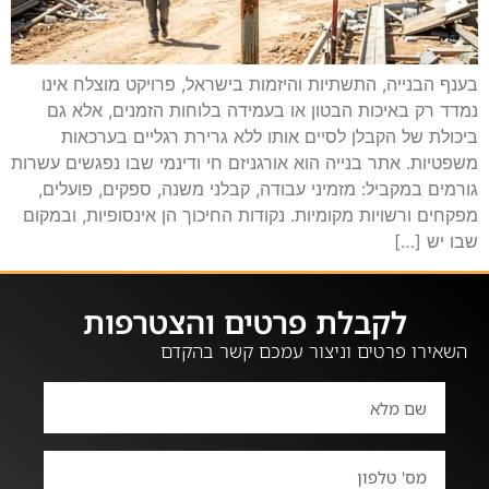
בענף הבנייה, התשתיות והיזמות בישראל, פרויקט מוצלח אינו
נמדד רק באיכות הבטון או בעמידה בלוחות הזמנים, אלא גם
ביכולת של הקבלן לסיים אותו ללא גרירת רגליים בערכאות
משפטיות. אתר בנייה הוא אורגניזם חי ודינמי שבו נפגשים עשרות
גורמים במקביל: מזמיני עבודה, קבלני משנה, ספקים, פועלים,
מפקחים ורשויות מקומיות. נקודות החיכוך הן אינסופיות, ובמקום
שבו יש […]
לקבלת פרטים והצטרפות
השאירו פרטים וניצור עמכם קשר בהקדם