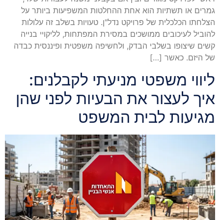
גמרים או תשתיות הוא אחת ההחלטות המשפיעות ביותר על
הצלחתו הכלכלית של פרויקט נדל"ן. טעויות בשלב זה עלולות
להוביל לעיכובים ממושכים במסירת המפתחות, לליקויי בנייה
קשים שיצופו בשלבי הבדק, ולחשיפה משפטית ופיננסית כבדה
של היזם. כאשר […]
ליווי משפטי מניעתי לקבלנים:
איך לעצור את הבעיות לפני שהן
מגיעות לבית המשפט