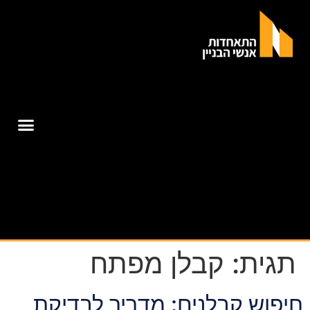
תגית:
קבלן מפתח
חיפוש קבלנים: מדריך לבדיקת