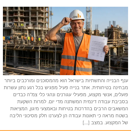
ענף הבנייה והתשתיות בישראל הוא מהמסוכנים ומורכבים ביותר
מבחינה בטיחותית. אתר בנייה פעיל מפגיש בכל רגע נתון עשרות
פועלים, אנשי מקצוע, מפעילי עגורנים ונהגי כלי צמ"ה כבדים
בסביבת עבודה דינמית המשתנה מדי יום. למרות השקעת
המשאבים הרבים בהדרכות בטיחות ובאמצעי מיגון, המציאות
בשטח מראה כי תאונות עבודה הן לצערנו חלק מסיכוני הליבה
של המקצוע. במצב […]