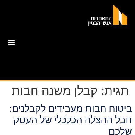
תגית:
קבלן משנה חבות
ביטוח חבות מעבידים לקבלנים:
חבל ההצלה הכלכלי של העסק
שלכם