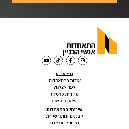
דפי מידע
אודות ההתאחדות
למה אצלנו?
מדיניות פרטיות
הצהרת נגישות
שירותי ההתאחדות
קבלנים ונותני שירות
שירותי כוח אדם