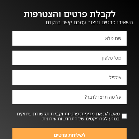
לקבלת פרטים והצטרפות
השאירו פרטים וניצור עמכם קשר בהקדם
מאשר/ת את
מדיניות פרטיות
וקבלת תקשורת שיווקית
בנוגע לפרוייקטים של התחדשות עירונית
לשליחת פרטים