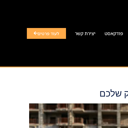
פודקאסט
יצירת קשר
לעוד פרטים
ק שלכם