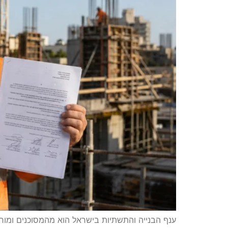
ענף הבנייה והתשתיות בישראל הוא מהמסוכנים ומורכב