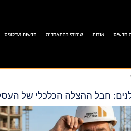
ה חדשים
אודות
שירותי ההתאחדות
חדשות ועדכונים
נים: חבל ההצלה הכלכלי של העס