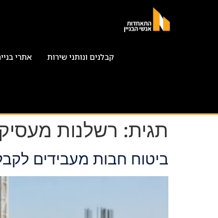
קבלנים ונותני שירות
אתרי בניי
תגית:
רשלנות מעסיק
ביטוח חבות מעבידים לקבל