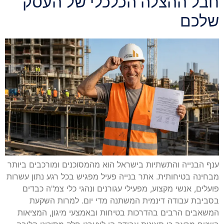
חבל ההצלה הכלכלי של העסק
שלכם
ענף הבנייה והתשתיות בישראל הוא מהמסוכנים ומורכבים ביותר
מבחינה בטיחותית. אתר בנייה פעיל מפגיש בכל רגע נתון עשרות
פועלים, אנשי מקצוע, מפעילי עגורנים ונהגי כלי צמ"ה כבדים
בסביבת עבודה דינמית המשתנה מדי יום. למרות השקעת
המשאבים הרבים בהדרכות בטיחות ובאמצעי מיגון, המציאות