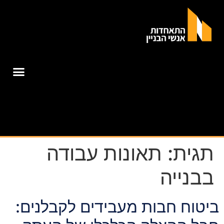
תגית:
תאונות עבודה
בבנייה
ביטוח חבות מעבידים לקבלנים: