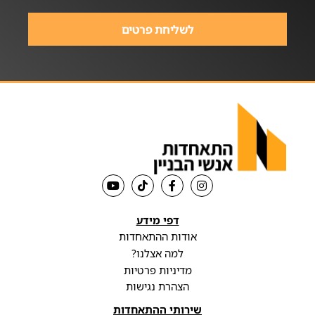
לשליחת פרטים
דפי מידע
אודות ההתאחדות
למה אצלנו?
מדיניות פרטיות
הצהרת נגישות
שירותי ההתאחדות