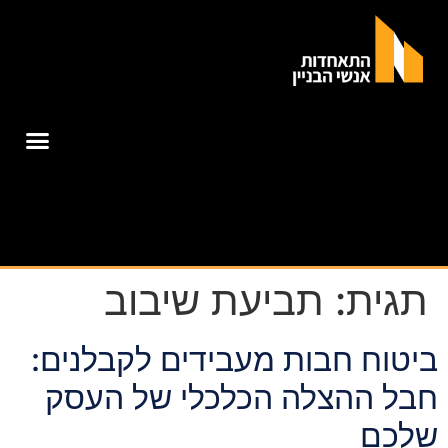
תגית:
תביעת שיבוב
ביטוח חבות מעבידים לקבלנים:
חבל ההצלה הכלכלי של העסק
שלכם