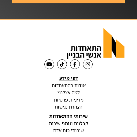
דפי מידע
אודות ההתאחדות
למה אצלנו?
מדיניות פרטיות
הצהרת נגישות
שירותי ההתאחדות
קבלנים ונותני שירות
שירותי כוח אדם