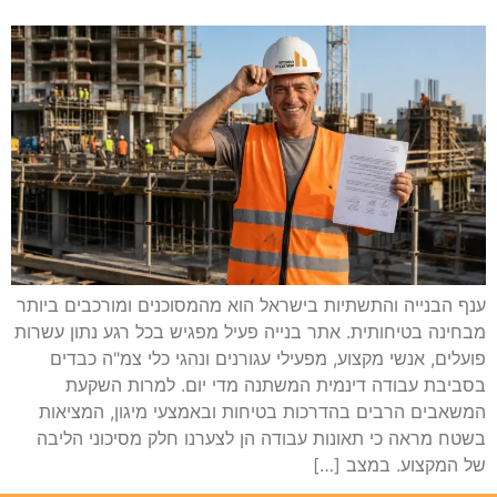
ענף הבנייה והתשתיות בישראל הוא מהמסוכנים ומורכבים ביותר
מבחינה בטיחותית. אתר בנייה פעיל מפגיש בכל רגע נתון עשרות
פועלים, אנשי מקצוע, מפעילי עגורנים ונהגי כלי צמ"ה כבדים
בסביבת עבודה דינמית המשתנה מדי יום. למרות השקעת
המשאבים הרבים בהדרכות בטיחות ובאמצעי מיגון, המציאות
בשטח מראה כי תאונות עבודה הן לצערנו חלק מסיכוני הליבה
של המקצוע. במצב […]