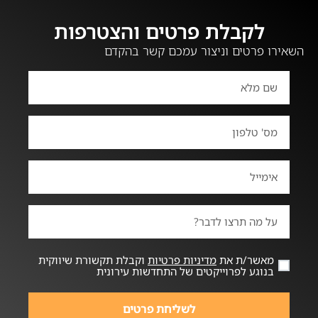
לקבלת פרטים והצטרפות
השאירו פרטים וניצור עמכם קשר בהקדם
מאשר/ת את
מדיניות פרטיות
וקבלת תקשורת שיווקית
בנוגע לפרוייקטים של התחדשות עירונית
לשליחת פרטים