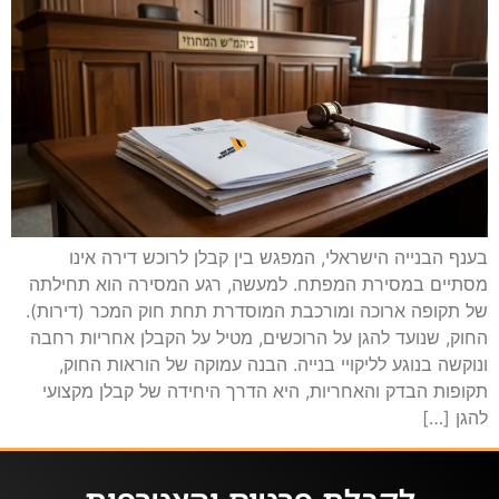
בענף הבנייה הישראלי, המפגש בין קבלן לרוכש דירה אינו
מסתיים במסירת המפתח. למעשה, רגע המסירה הוא תחילתה
של תקופה ארוכה ומורכבת המוסדרת תחת חוק המכר (דירות).
החוק, שנועד להגן על הרוכשים, מטיל על הקבלן אחריות רחבה
ונוקשה בנוגע לליקויי בנייה. הבנה עמוקה של הוראות החוק,
תקופות הבדק והאחריות, היא הדרך היחידה של קבלן מקצועי
להגן […]