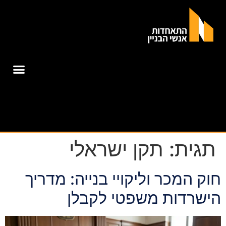
תגית:
תקן ישראלי
חוק המכר וליקויי בנייה: מדריך
הישרדות משפטי לקבלן