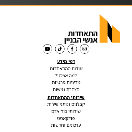
דפי מידע
אודות ההתאחדות
למה אצלנו?
מדיניות פרטיות
הצהרת נגישות
שירותי ההתאחדות
קבלנים ונותני שירות
שירותי כוח אדם
פודקאסט
עדכונים וחדשות