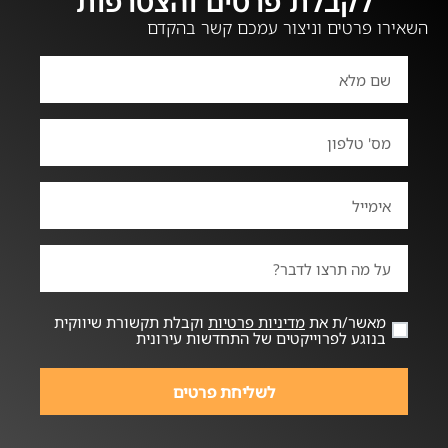
לקבלת פרטים והצטרפות
השאירו פרטים וניצור עמכם קשר בהקדם
מאשר/ת את
מדיניות פרטיות
וקבלת תקשורת שיווקית
בנוגע לפרוייקטים של התחדשות עירונית
לשליחת פרטים