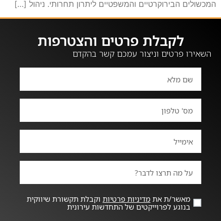
המכשולים הבירוקרטיים והמשפטיים ליתרון תחרותי. ניהול […]
לקבלת פרטים והצטרפות
השאירו פרטים וניצור עמכם קשר בהקדם
מאשר/ת את
מדיניות פרטיות
וקבלת תקשורת שיווקית
בנוגע לפרוייקטים של התחדשות עירונית