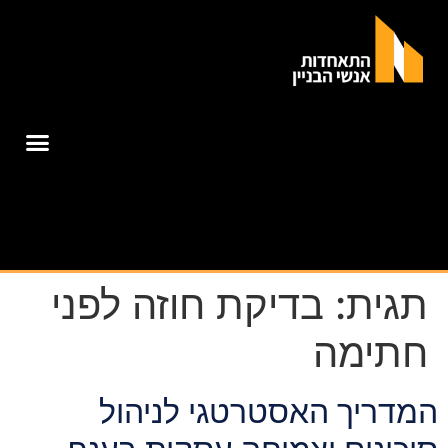
תגית:
בדיקת חוזה לפני
חתימה
המדריך האסטרטגי לניהול