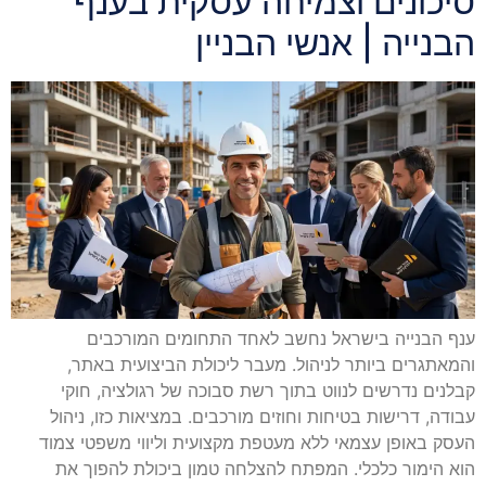
סיכונים וצמיחה עסקית בענף
הבנייה | אנשי הבניין
ענף הבנייה בישראל נחשב לאחד התחומים המורכבים
והמאתגרים ביותר לניהול. מעבר ליכולת הביצועית באתר,
קבלנים נדרשים לנווט בתוך רשת סבוכה של רגולציה, חוקי
עבודה, דרישות בטיחות וחוזים מורכבים. במציאות כזו, ניהול
העסק באופן עצמאי ללא מעטפת מקצועית וליווי משפטי צמוד
הוא הימור כלכלי. המפתח להצלחה טמון ביכולת להפוך את