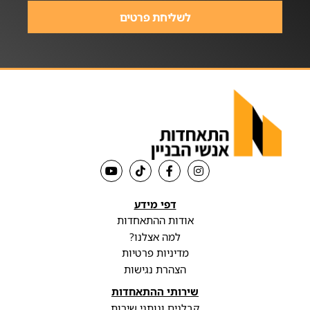
לשליחת פרטים
דפי מידע
אודות ההתאחדות
למה אצלנו?
מדיניות פרטיות
הצהרת נגישות
שירותי ההתאחדות
קבלנים ונותני שירות