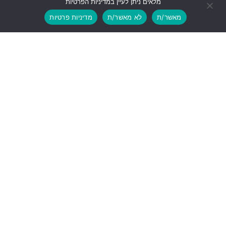
מלאים ניתן לעיין במדיניות הפרטיות
מאשר/ת
לא מאשר/ת
מדיניות פרטיות