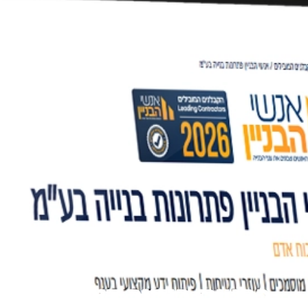
כרטיס ביקור דיגיטלי