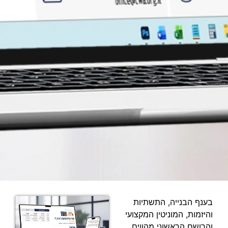
בענף הבנייה, התשתיות
והיזמות, המוניטין המקצועי
והרושם הראשוני מהווים