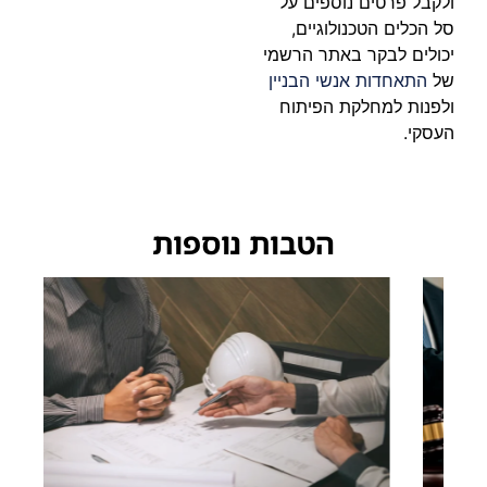
ולקבל פרטים נוספים על
סל הכלים הטכנולוגיים,
יכולים לבקר באתר הרשמי
של
התאחדות אנשי הבניין
ולפנות למחלקת הפיתוח
העסקי.
הטבות נוספות