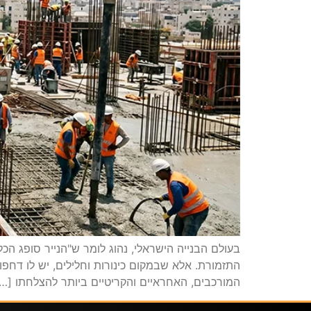
בעולם הבנייה הישראלי, נהוג לומר ש"הנייר סופג הכ
התזמורת. אלא שבמקום כינורות וחלילים, יש לו דחפ
המורכבים, האחראיים והקריטיים ביותר להצלחתו […