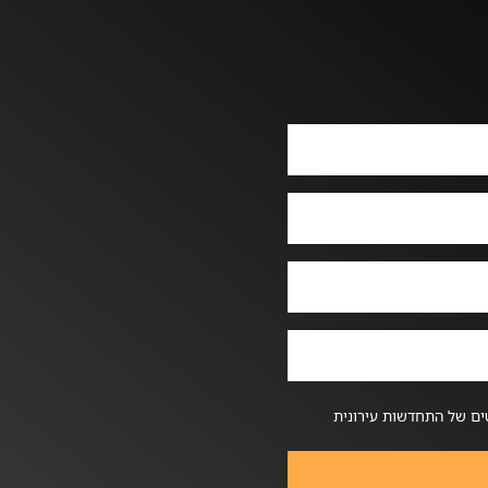
ים של התחדשות עירונית