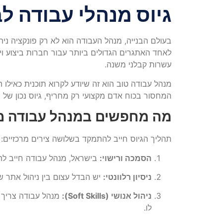
גיוס מנהלי עבודה לב
בעולם הבנייה, מנהל העבודה הוא לא רק פונקציה ני
לאחד האתגרים הגדולים ביותר עבור חברות ביצוע ויז
עשרות קבלני משנה.
המחסור בכוח אדם מקצועי רק מחריף, גיוס נכון של מ
מה מחפשים במנהל עבודה מ
תהליך הגיוס חייב להתמקד בשלושה צירים מרכזיים:
הסמכה ורישוי:
בישראל, מנהל עבודה חייב לה
ניסיון רלוונטי:
יש הבדל עצום בין ניהול אתר של
ניהול אנושי (Soft Skills):
מנהל עבודה צריך "
לו.