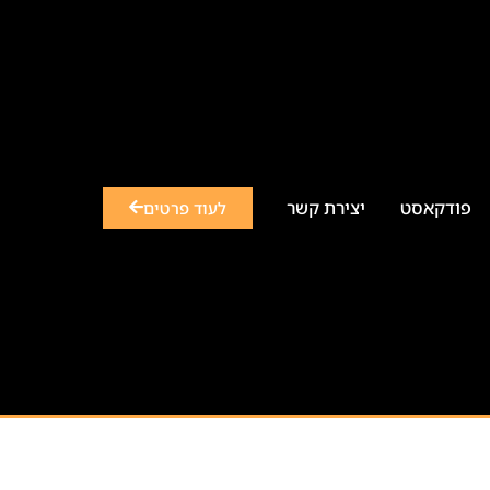
פודקאסט
יצירת קשר
לעוד פרטים