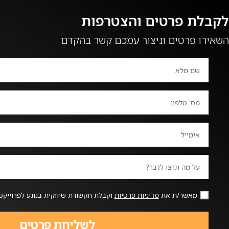
לקבלת פרטים והצטרפות
השאירו פרטים וניצור עמכם קשר בהקדם
מאשר/ת את
מדיניות פרטיות
וקבלת תקשורת שיווקית בנוגע לפרוייקט
לשליחת פרטים