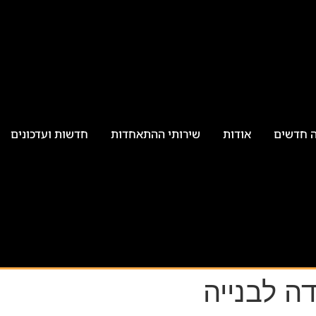
ה חדשים
אודות
שירותי ההתאחדות
חדשות ועדכונים
דה לבנייה