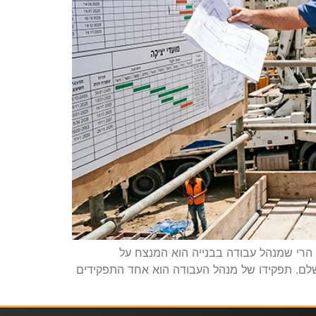
, הרי שמנהל עבודה בבנייה הוא המנצח על
ושלם. תפקידו של מנהל העבודה הוא אחד התפקידים