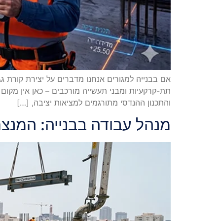
אם בבנייה למגורים אנחנו מדברים על יצירת קורת ג
תת-קרקעיות ומבני תעשייה מורכבים – כאן אין מקום
והתכנון ההנדסי מתורגמים למציאות יציבה, […]
מנהל עבודה בבנייה: המנצח