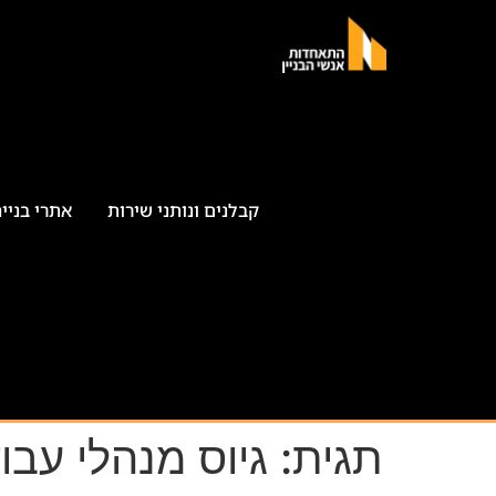
קבלנים ונותני שירות
אתרי בניי
תגית:
גיוס מנהלי עבו