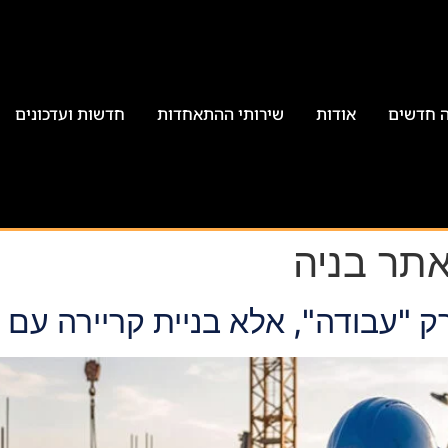
ה חדשים
אודות
שירותי ההתאחדות
חדשות ועדכונים
תר בניה
 "עבודה", אלא בניית קריירה עם י