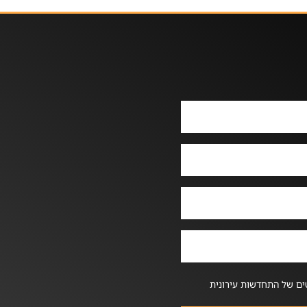
ים של התחדשות עירונית