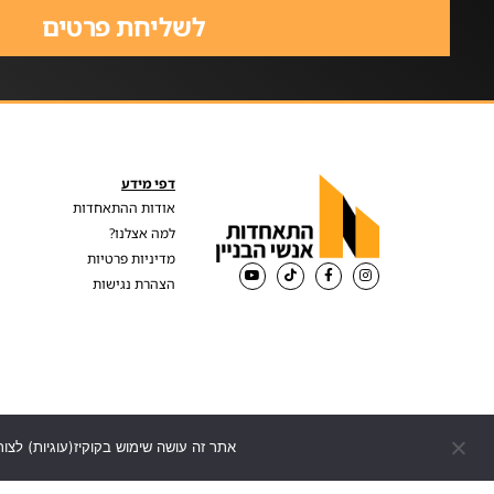
לשליחת פרטים
דפי מידע
אודות ההתאחדות
למה אצלנו?
מדיניות פרטיות
הצהרת נגישות
אתר זה עושה שימוש בקוקיז(עוגיות) לצור