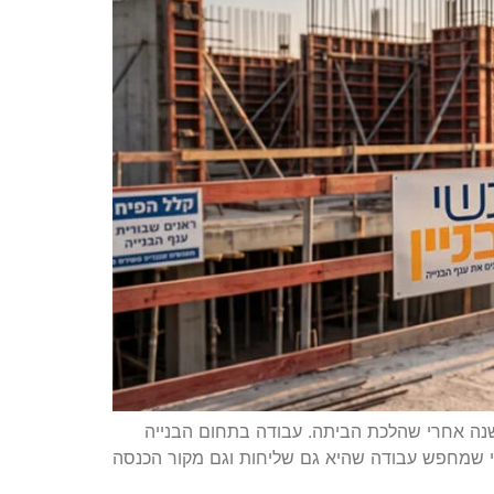
שנה אחרי שהלכת הביתה. עבודה בתחום הבנייה
חידה. מי שמחפש עבודה שהיא גם שליחות וגם מקור הכנסה