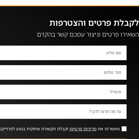
לקבלת פרטים והצטרפות
השאירו פרטים וניצור עמכם קשר בהקדם
מאשר/ת את
מדיניות פרטיות
וקבלת תקשורת שיווקית בנוגע לפרוייקט