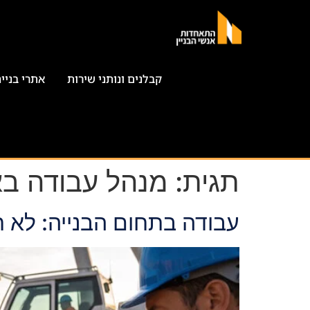
קבלנים ונותני שירות
אתרי בניי
תגית:
מנהל עבודה בא
עבודה בתחום הבנייה: לא רק