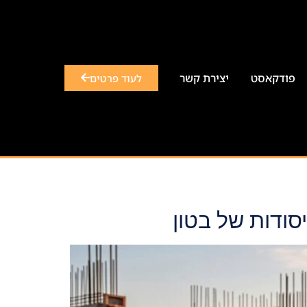
פודקאסט
יצירת קשר
לעוד פרטים
סודות של בטון