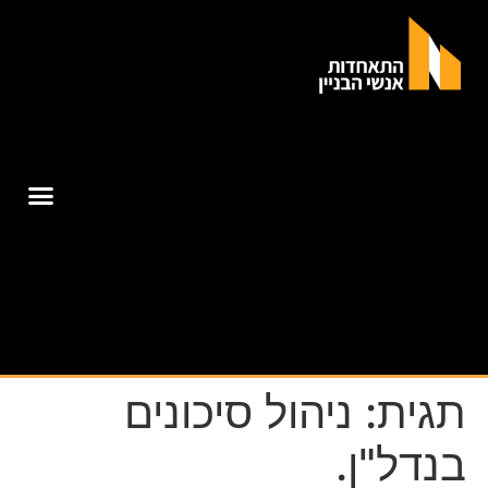
תגית:
ניהול סיכונים
בנדל"ן.