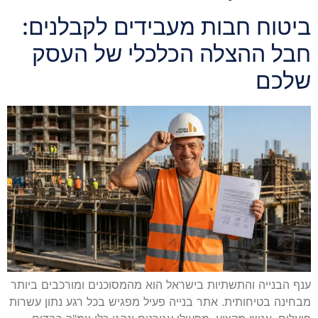
ביטוח חבות מעבידים לקבלנים:
חבל ההצלה הכלכלי של העסק
שלכם
ענף הבנייה והתשתיות בישראל הוא מהמסוכנים ומורכבים ביותר
מבחינה בטיחותית. אתר בנייה פעיל מפגיש בכל רגע נתון עשרות