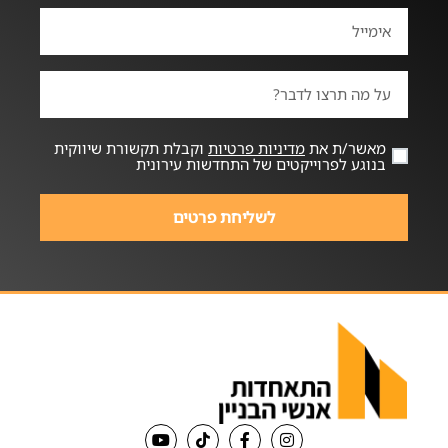
מאשר/ת את
מדיניות פרטיות
וקבלת תקשורת שיווקית
בנוגע לפרוייקטים של התחדשות עירונית
לשליחת פרטים